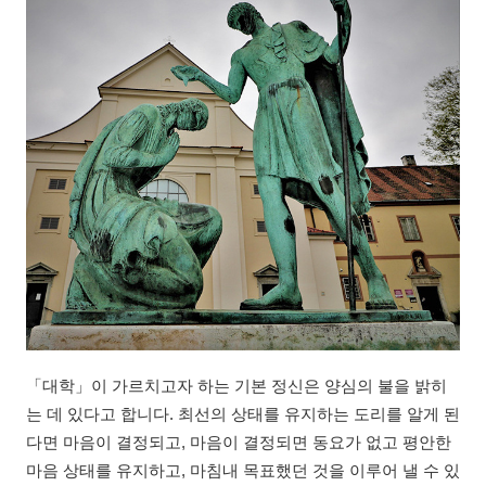
「대학」이 가르치고자 하는 기본 정신은 양심의 불을 밝히
는 데 있다고 합니다. 최선의 상태를 유지하는 도리를 알게 된
다면 마음이 결정되고, 마음이 결정되면 동요가 없고 평안한
마음 상태를 유지하고, 마침내 목표했던 것을 이루어 낼 수 있