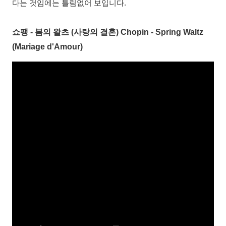
다는 것임에는 틀림없어 보입니다.
쇼팽 - 봄의 왈츠 (사랑의 결혼) Chopin - Spring Waltz
(Mariage d'Amour)