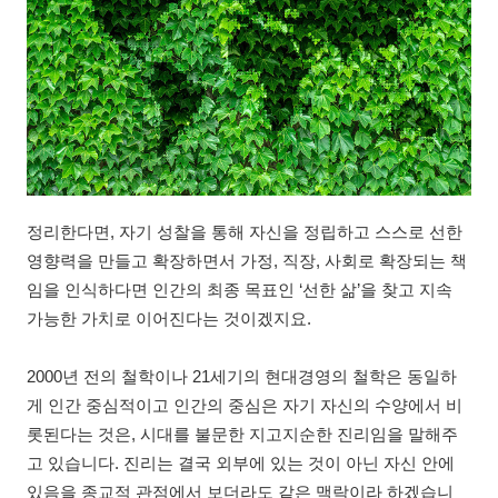
정리한다면, 자기 성찰을 통해 자신을 정립하고 스스로 선한
영향력을 만들고 확장하면서 가정, 직장, 사회로 확장되는 책
임을 인식하다면 인간의 최종 목표인 ‘선한 삶’을 찾고 지속
가능한 가치로 이어진다는 것이겠지요.
2000년 전의 철학이나 21세기의 현대경영의 철학은 동일하
게 인간 중심적이고 인간의 중심은 자기 자신의 수양에서 비
롯된다는 것은, 시대를 불문한 지고지순한 진리임을 말해주
고 있습니다. 진리는 결국 외부에 있는 것이 아닌 자신 안에
있음을 종교적 관점에서 보더라도 같은 맥락이라 하겠습니