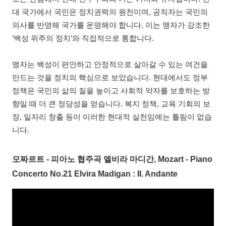
대 국가에서 국민은 정치권력의 원천이며, 공직자는 국민의
의사를 반영해 국가를 운영해야 합니다. 이는 맹자가 강조한
‘백성 위주의 정치’와 직접적으로 통합니다.
맹자는 백성이 편안하고 안정적으로 살아갈 수 있는 여건을
만드는 것을 정치의 핵심으로 보았습니다. 현대에서도 정부
정책은 국민의 삶의 질을 높이고 사회적 약자를 보호하는 방
향일 때 더 큰 정당성을 얻습니다. 복지 정책, 교육 기회의 보
장, 일자리 창출 등이 이러한 현대적 실천임에는 틀림이 없습
니다.
모짜르트 - 피아노 협주곡 엘비라 마디간, Mozart - Piano
Concerto No.21 Elvira Madigan : II. Andante