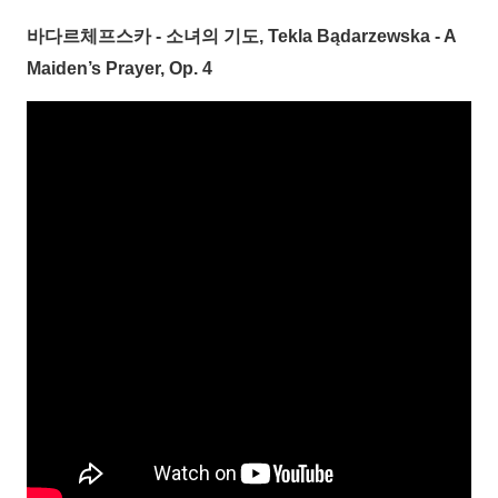
바다르체프스카 - 소녀의 기도, Tekla Bądarzewska - A
Maiden’s Prayer, Op. 4