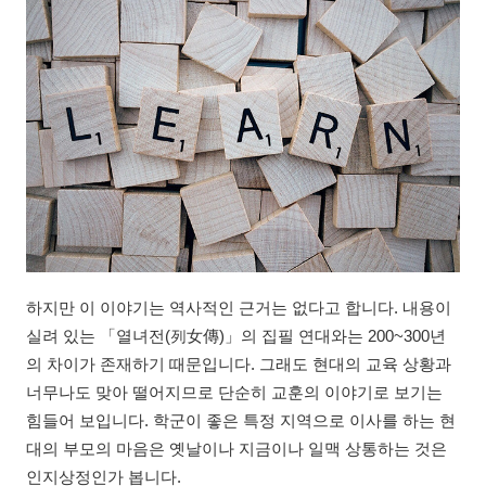
하지만 이 이야기는 역사적인 근거는 없다고 합니다. 내용이
실려 있는 「열녀전(列女傳)」의 집필 연대와는 200~300년
의 차이가 존재하기 때문입니다. 그래도 현대의 교육 상황과
너무나도 맞아 떨어지므로 단순히 교훈의 이야기로 보기는
힘들어 보입니다. 학군이 좋은 특정 지역으로 이사를 하는 현
대의 부모의 마음은 옛날이나 지금이나 일맥 상통하는 것은
인지상정인가 봅니다.