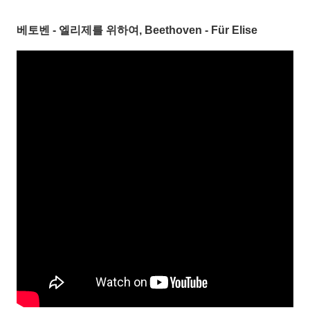
베토벤 - 엘리제를 위하여, Beethoven - Für Elise