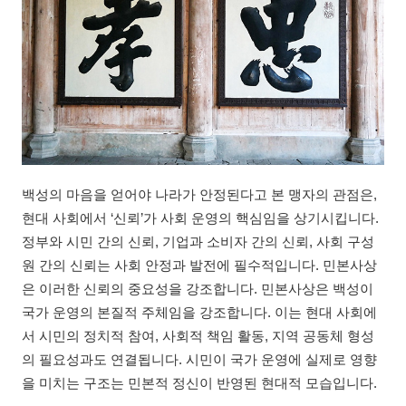
백성의 마음을 얻어야 나라가 안정된다고 본 맹자의 관점은,
현대 사회에서 ‘신뢰’가 사회 운영의 핵심임을 상기시킵니다.
정부와 시민 간의 신뢰, 기업과 소비자 간의 신뢰, 사회 구성
원 간의 신뢰는 사회 안정과 발전에 필수적입니다. 민본사상
은 이러한 신뢰의 중요성을 강조합니다. 민본사상은 백성이
국가 운영의 본질적 주체임을 강조합니다. 이는 현대 사회에
서 시민의 정치적 참여, 사회적 책임 활동, 지역 공동체 형성
의 필요성과도 연결됩니다. 시민이 국가 운영에 실제로 영향
을 미치는 구조는 민본적 정신이 반영된 현대적 모습입니다.