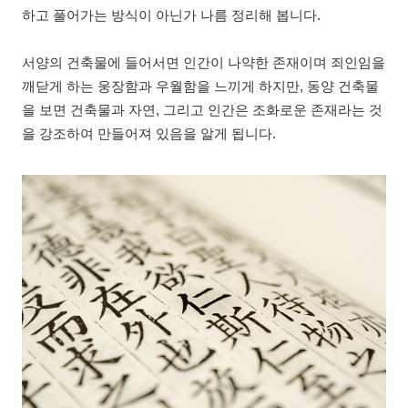
하고 풀어가는 방식이 아닌가 나름 정리해 봅니다.
서양의 건축물에 들어서면 인간이 나약한 존재이며 죄인임을
깨닫게 하는 웅장함과 우월함을 느끼게 하지만, 동양 건축물
을 보면 건축물과 자연, 그리고 인간은 조화로운 존재라는 것
을 강조하여 만들어져 있음을 알게 됩니다.