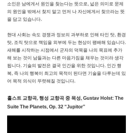
소인은 남에게서 원인을 찾는다는 뜻으로, 넓은 의미로 문제
의 원인을 밖에서 찾지 말고 먼저 나 자신에게서 찾으라는 뜻
을 담고 있습니다.
현대 사회는 속도 경쟁과 정보의 과부하로 인해 타인 탓, 환경
탓, 조직 탓으로 책임을 외부에 두는 현상이 팽배해 있습니다.
새해를 시작하는 시점에서 군자의 덕목을 나의 목표에 추가
해 보는 것이 남들과는 다른 마음가짐을 채우는 것이라 생각
됩니다. 기술의 발전은 결국 인간을 위한 것입니다. 인간 행
복, 즉 나의 행복이 최고의 목적이 된다면 기술을 다루는데 있
어 목적 의식이 뚜렷해질 것입니다.
홀스트 교향곡, 행성 교향곡 중 목성, Gustav Holst: The
Suite The Planets, Op. 32 “Jupitor”