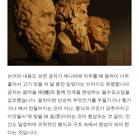
논어의 내용도 보면 공자가 제나라에 머무를 때 음악이 너무
좋아서 고기 맛을 석 달 동안 잊었다는 이야기도 유명합니다.
공자는 음악을 예(禮)와 함께 인격을 완성하는 필수요소임을
강조했습니다. 음악이란 단순히 무엇인가를 두들기거나 튕기
거나 해서 만들어지는 것이 아닌, 형식과 구조가 갖추어지고
이것들이 딱 맞을 때 음(音)이라는 것이 형성되는 것 같이, 인
간도 일정하며 규칙적인 형식과 구조 속에서 완성이 되야 한
다는 것입니다.