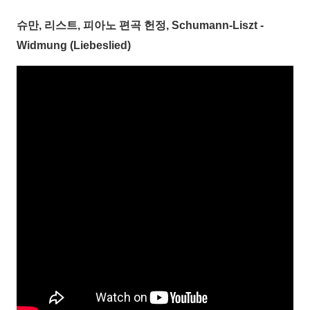
슈만, 리스트, 피아노 편곡 헌정, Schumann-Liszt -
Widmung (Liebeslied)