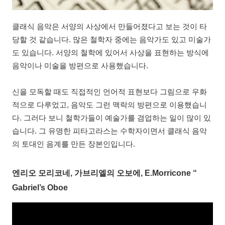
클래식 음악은 서양의 사상에서 만들어졌다고 보는 것이 타
당할 것 같습니다. 많은 철학자 중에는 음악가도 있고 미술가
도 있습니다. 서양의 철학에 있어서 사상을 표현하는 방식에
음악이나 미술을 방편으로 사용했습니다.
신을 모독할 때도 직접적인 언어적 표현보다 그림으로 우화
적으로 다루었고, 음악도 그런 맥락의 방편으로 이용했습니
다. 그러다 보니 철학가들이 예술가를 겸업하는 일이 많이 있
습니다. 그 유명한 피타고라스는 수학자이면서 클래식 음악
의 토대인 음계를 만든 장본인입니다.
엔리오 모리코네, 가브리엘의 오보에, E.Morricone “
Gabriel’s Oboe