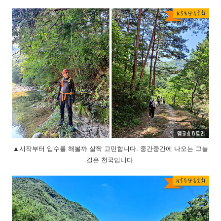
▲시작부터 입수를 해볼까 살짝 고민합니다. 중간중간에 나오는 그늘
길은 천국입니다.