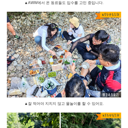
▲AWW에서 온 동료들도 입수를 고민 중입니다.
▲잘 먹어야 지치지 않고 물놀이를 할 수 있어요.