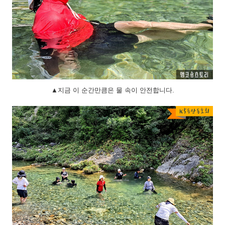
▲지금 이 순간만큼은 물 속이 안전합니다.