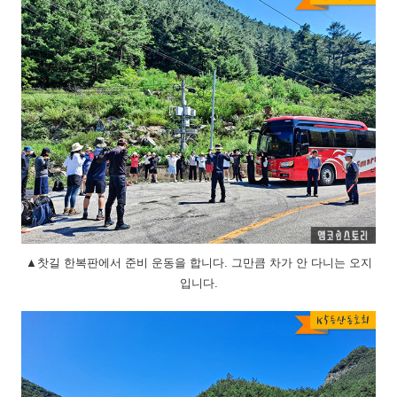
▲찻길 한복판에서 준비 운동을 합니다. 그만큼 차가 안 다니는 오지
입니다.