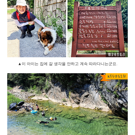
▲이 아이는 집에 갈 생각을 안하고 계속 따라다니는군요.