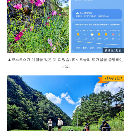
▲코스모스가 계절을 잊은 듯 피었습니다. 오늘의 뜨거움을 증명하는
군요.