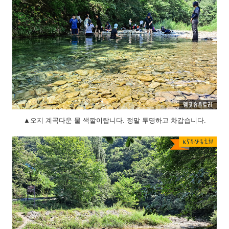
▲오지 계곡다운 물 색깔이랍니다. 정말 투명하고 차갑습니다.