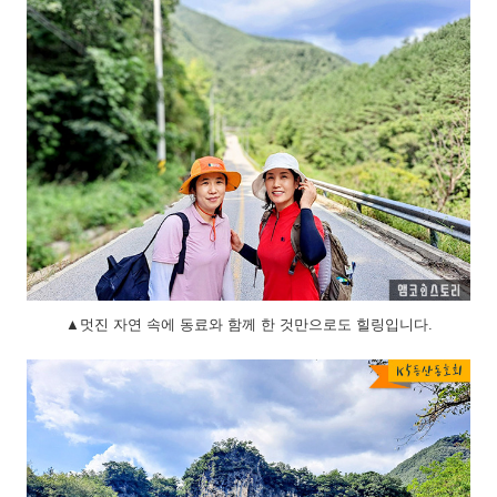
▲멋진 자연 속에 동료와 함께 한 것만으로도 힐링입니다.