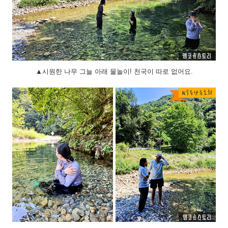
▲시원한 나무 그늘 아래 물놀이! 천국이 따로 없어요.