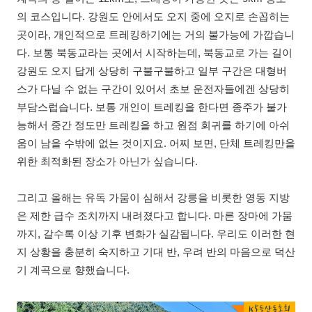
의 코스입니다. 강원도 안에서도 오지 중에 오지로 손꼽히는
곳이라, 개인적으로 트레킹하기에는 거의 불가능에 가깝습니
다. 보통 북동교라는 곳에서 시작하는데, 북동교로 가는 길이
강원도 오지 답게 상당히 구불구불하고 일부 구간은 대형버
스가 다닐 수 없는 구간이 있어서 초보 운전자들에겐 상당히
부담스럽습니다. 보통 개인이 트레킹을 한다면 종주가 불가
능해서 중간 정도만 트레킹을 하고 원점 회귀를 하기에 아쉬
움이 남을 수밖에 없는 것이지요. 어찌 보면, 단체 트레킹만을
위한 최적화된 장소가 아닌가 싶습니다.
그리고 올해는 유독 가뭄이 심해서 강릉을 비롯한 영동 지방
은 제한 급수 조치까지 내려졌다고 합니다. 마른 장마에 가뭄
까지, 갈수록 이상 기후 변화가 실감됩니다. 우리도 이러한 현
지 상황을 충분히 숙지하고 기대 반, 우려 반의 마음으로 덕산
기 계곡으로 향했습니다.