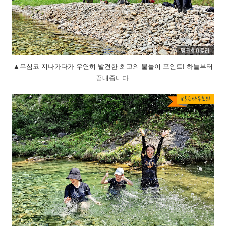
▲무심코 지나가다가 우연히 발견한 최고의 물놀이 포인트! 하늘부터
끝내줍니다.