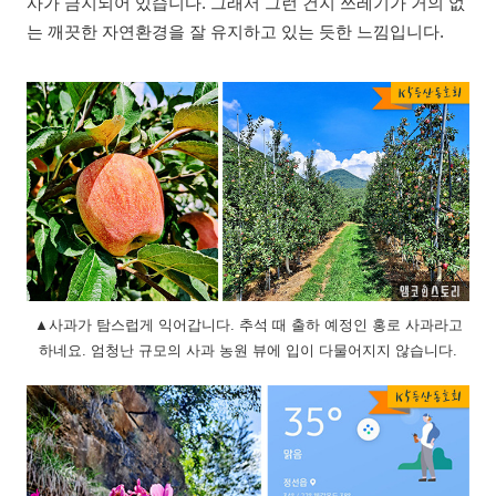
사가 금지되어 있습니다. 그래서 그런 건지 쓰레기가 거의 없
는 깨끗한 자연환경을 잘 유지하고 있는 듯한 느낌입니다.
▲사과가 탐스럽게 익어갑니다. 추석 때 출하 예정인 홍로 사과라고
하네요. 엄청난 규모의 사과 농원 뷰에 입이 다물어지지 않습니다.