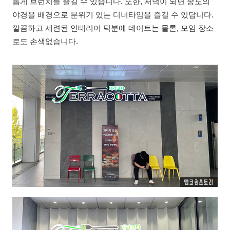
롭게 브런치를 즐길 수 있습니다. 또한, 저녁이 되면 송도의
야경을 배경으로 분위기 있는 디너타임을 즐길 수 있답니다.
깔끔하고 세련된 인테리어 덕분에 데이트는 물론, 모임 장소
로도 손색없습니다.