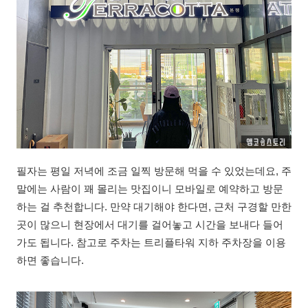
필자는 평일 저녁에 조금 일찍 방문해 먹을 수 있었는데요, 주
말에는 사람이 꽤 몰리는 맛집이니 모바일로 예약하고 방문
하는 걸 추천합니다. 만약 대기해야 한다면, 근처 구경할 만한
곳이 많으니 현장에서 대기를 걸어놓고 시간을 보내다 들어
가도 됩니다. 참고로 주차는 트리플타워 지하 주차장을 이용
하면 좋습니다.