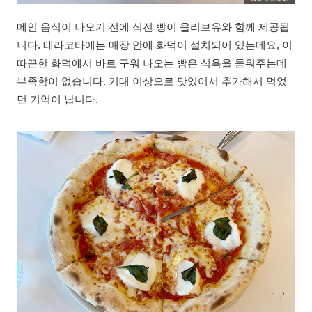
메인 음식이 나오기 전에 식전 빵이 올리브유와 함께 제공됩
니다. 테라코타에는 매장 안에 화덕이 설치되어 있는데요, 이
따끈한 화덕에서 바로 구워 나오는 빵은 식욕을 돋워주는데
부족함이 없습니다. 기대 이상으로 맛있어서 추가해서 먹었
던 기억이 납니다.