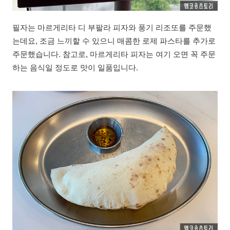
필자는 마르게리타 디 부팔라 피자와 풍기 리조또를 주문했
는데요, 조금 느끼할 수 있으니 매콤한 로제 파스타를 추가로
주문했습니다. 참고로, 마르게리타 피자는 여기 오면 꼭 주문
하는 음식일 정도로 맛이 일품입니다.