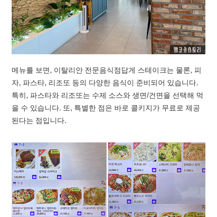
메뉴를 보면, 이탈리안 전문음식점답게 스테이크는 물론, 피
자, 파스타, 리조또 등의 다양한 음식이 준비되어 있습니다.
특히, 파스타와 리조또는 수제 소스와 생면/건면을 선택해 먹
을 수 있습니다. 또, 특별한 점은 바로 콜키지가 무료로 제공
된다는 점입니다.