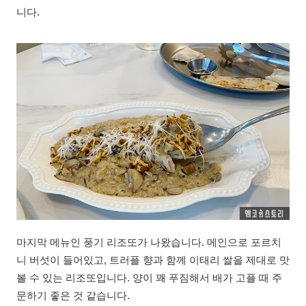
니다.
마지막 메뉴인 풍기 리조또가 나왔습니다. 메인으로 포르치
니 버섯이 들어있고, 트러플 향과 함께 이태리 쌀을 제대로 맛
볼 수 있는 리조또입니다. 양이 꽤 푸짐해서 배가 고플 때 주
문하기 좋은 것 같습니다.