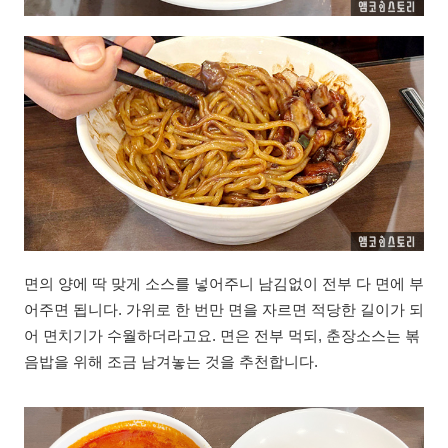
면의 양에 딱 맞게 소스를 넣어주니 남김없이 전부 다 면에 부
어주면 됩니다. 가위로 한 번만 면을 자르면 적당한 길이가 되
어 면치기가 수월하더라고요. 면은 전부 먹되, 춘장소스는 볶
음밥을 위해 조금 남겨놓는 것을 추천합니다.