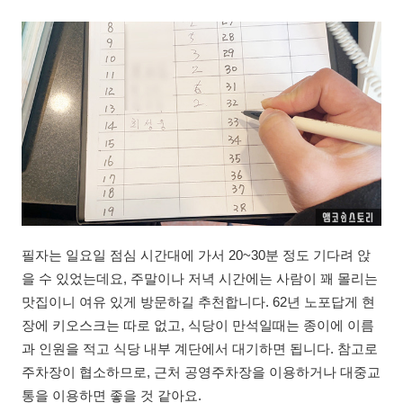
필자는 일요일 점심 시간대에 가서 20~30분 정도 기다려 앉
을 수 있었는데요, 주말이나 저녁 시간에는 사람이 꽤 몰리는
맛집이니 여유 있게 방문하길 추천합니다. 62년 노포답게 현
장에 키오스크는 따로 없고, 식당이 만석일때는 종이에 이름
과 인원을 적고 식당 내부 계단에서 대기하면 됩니다. 참고로
주차장이 협소하므로, 근처 공영주차장을 이용하거나 대중교
통을 이용하면 좋을 것 같아요.