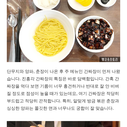
단무지와 양파, 춘장이 나온 후 주 메뉴인 간짜장이 먼저 나왔
습니다. 진흥각 간짜장의 특징은 바로 담백함입니다. 간혹 간
짜장을 먹다 보면 기름이 너무 흥건하거나 반대로 잘 안 비벼
질 정도로 점성이 높을 때가 있는데요, 여기 간짜장은 적당히
부드럽고 적당히 끈적합니다. 특히, 알맞게 방금 볶은 춘장과
싱싱한 양파는 쫄깃한 면과 너무나도 궁합이 잘 맞습니다.