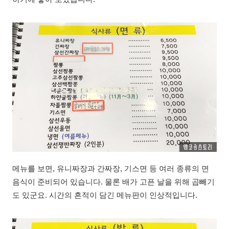
메뉴를 보면, 유니짜장과 간짜장, 기스면 등 여러 종류의 면
음식이 준비되어 있습니다. 물론 배가 고픈 날을 위해 곱빼기
도 있군요. 시간의 흔적이 담긴 메뉴판이 인상적입니다.