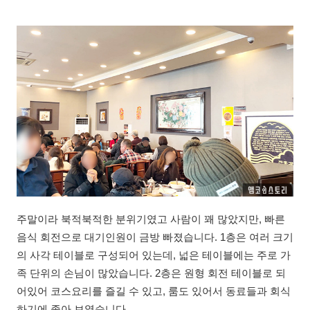
주말이라 북적북적한 분위기였고 사람이 꽤 많았지만, 빠른
음식 회전으로 대기인원이 금방 빠졌습니다. 1층은 여러 크기
의 사각 테이블로 구성되어 있는데, 넓은 테이블에는 주로 가
족 단위의 손님이 많았습니다. 2층은 원형 회전 테이블로 되
어있어 코스요리를 즐길 수 있고, 룸도 있어서 동료들과 회식
하기에 좋아 보였습니다.