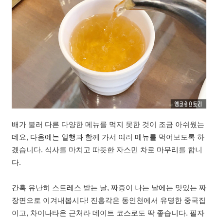
배가 불러 다른 다양한 메뉴를 먹지 못한 것이 조금 아쉬웠는
데요, 다음에는 일행과 함께 가서 여러 메뉴를 먹어보도록 하
겠습니다. 식사를 마치고 따뜻한 자스민 차로 마무리를 합니
다.
간혹 유난히 스트레스 받는 날, 짜증이 나는 날에는 맛있는 짜
장면으로 이겨내봅시다! 진흥각은 동인천에서 유명한 중국집
이고, 차이나타운 근처라 데이트 코스로도 딱 좋습니다. 필자