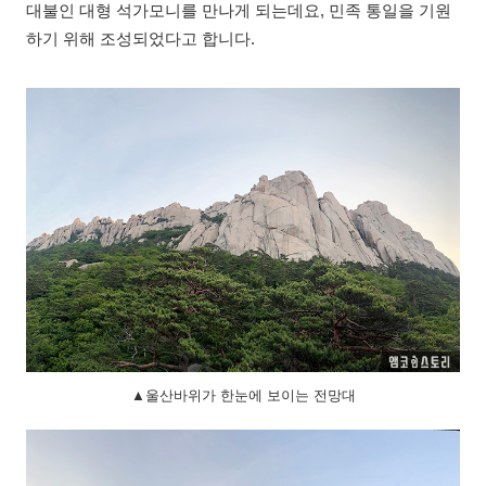
대불인 대형 석가모니를 만나게 되는데요, 민족 통일을 기원
하기 위해 조성되었다고 합니다.
▲울산바위가 한눈에 보이는 전망대