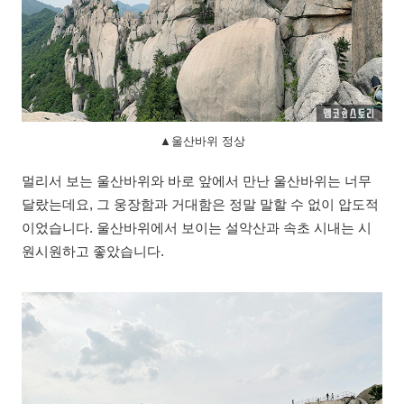
▲울산바위 정상
멀리서 보는 울산바위와 바로 앞에서 만난 울산바위는 너무
달랐는데요, 그 웅장함과 거대함은 정말 말할 수 없이 압도적
이었습니다. 울산바위에서 보이는 설악산과 속초 시내는 시
원시원하고 좋았습니다.