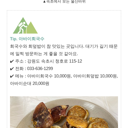
▲속초에서 보는 울산바위
Tip. 아바이회국수
회국수와 회덮밥이 참 맛있는 곳입니다. 대기가 길기 때문
에 일찍 방문하는 게 좋을 것 같아요.
✔
주소 : 강원도 속초시 청호로 115-12
✔
전화 : 033-636-1299
✔
메뉴 : 아바이회국수 10,000원, 아바이회덮밥 10,000원,
아바이순대 20,000원