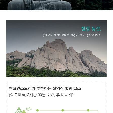
앰코인스토리가 추천하는 설악산 힐링 코스
(약 7.6km, 3시간 30분 소요, 휴식 제외)