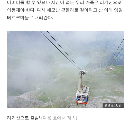
티버티를 할 수 있으나 시간이 없는 우리 가족은 리기산으로
이동해야 한다. 다시 네모난 곤돌라로 갈아타고 산 아래 엥겔
베르크마을로 내려간다.
리기산으로 출발!
(다음 호에서 계속)