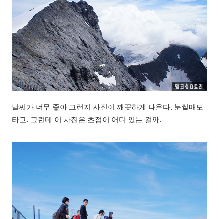
날씨가 너무 좋아 그런지 사진이 깨끗하게 나온다. 눈썰매도
타고. 그런데 이 사진은 초점이 어디 있는 걸까.