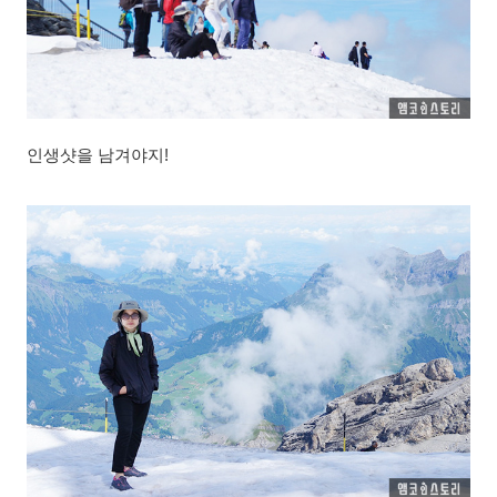
인생샷을 남겨야지!