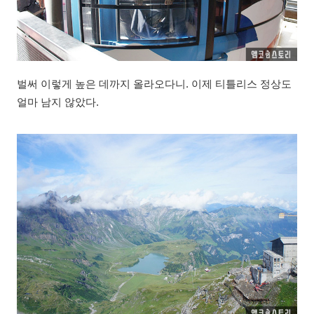
벌써 이렇게 높은 데까지 올라오다니. 이제 티틀리스 정상도
얼마 남지 않았다.