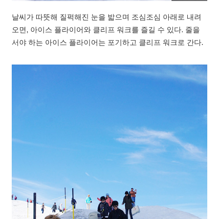
날씨가 따뜻해 질퍽해진 눈을 밟으며 조심조심 아래로 내려
오면, 아이스 플라이어와 클리프 워크를 즐길 수 있다. 줄을
서야 하는 아이스 플라이어는 포기하고 클리프 워크로 간다.