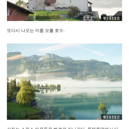
또다시 나오는 이름 모를 호수.