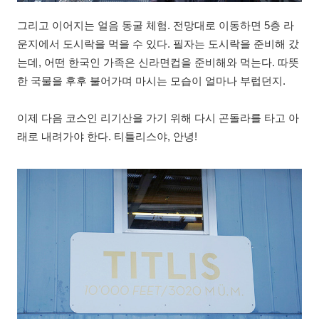
그리고 이어지는 얼음 동굴 체험. 전망대로 이동하면 5층 라
운지에서 도시락을 먹을 수 있다. 필자는 도시락을 준비해 갔
는데, 어떤 한국인 가족은 신라면컵을 준비해와 먹는다. 따뜻
한 국물을 후후 불어가며 마시는 모습이 얼마나 부럽던지.
이제 다음 코스인 리기산을 가기 위해 다시 곤돌라를 타고 아
래로 내려가야 한다. 티틀리스야, 안녕!