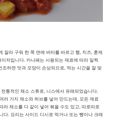
 잘라 구워 한 쪽 면에 버터를 바르고 햄, 치즈, 훈제
피타이저입니다. 카나페는 사용되는 재료에 따라 일찍
조하면 맛과 모양이 손상되므로, 먹는 시간을 잘 맞
전통적인 채소 스튜로, 니스에서 유래되었습니다.
의 여러 가지 채소와 허브를 넣어 만드는데, 모든 재료
따라 채소를 다 같이 넣어 볶을 수도 있고, 따로따로
니다. 요리는 사이드 디시로 먹거나 또는 빵이나 크래