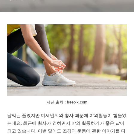
사진 출처 : freepik.com
날씨는 풀렸지만 미세먼지와 황사 때문에 야외활동이 힘들었
는데요, 최근에 황사가 걷히면서 야외 활동하기가 좋은 날이
되고 있습니다. 이번 달에도 조깅과 운동에 관한 이야기를 다