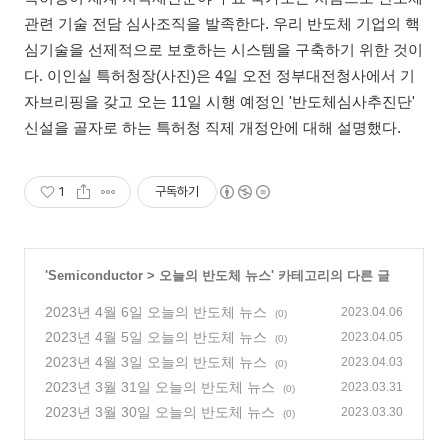
관련 기술 전담 심사조직을 발족한다. 우리 반도체 기업의 핵
심기술을 선제적으로 보호하는 시스템을 구축하기 위한 것이
다. 이인실 특허청장(사진)은 4일 오전 정부대전청사에서 기
자브리핑을 갖고 오는 11일 시행 예정인 '반도체심사추진단'
신설을 골자로 하는 특허청 직제 개정안에 대해 설명했다.
1
구독하기
'
Semiconductor
>
오늘의 반도체 뉴스
' 카테고리의 다른 글
2023년 4월 6일 오늘의 반도체 뉴스
2023.04.06
(0)
2023년 4월 5일 오늘의 반도체 뉴스
2023.04.05
(0)
2023년 4월 3일 오늘의 반도체 뉴스
2023.04.03
(0)
2023년 3월 31일 오늘의 반도체 뉴스
2023.03.31
(0)
2023년 3월 30일 오늘의 반도체 뉴스
2023.03.30
(0)