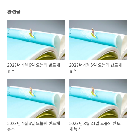
관련글
2023년 4월 6일 오늘의 반도체
2023년 4월 5일 오늘의 반도체
뉴스
뉴스
2023년 4월 3일 오늘의 반도체
2023년 3월 31일 오늘의 반도
뉴스
체 뉴스