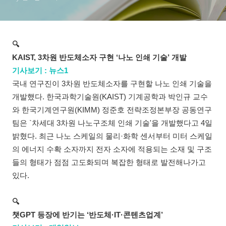
🔍
KAIST, 3차원 반도체소자 구현 ‘나노 인쇄 기술’ 개발
기사보기 : 뉴스1
국내 연구진이 3차원 반도체소자를 구현할 나노 인쇄 기술을
개발했다. 한국과학기술원(KAIST) 기계공학과 박인규 교수
와 한국기계연구원(KIMM) 정준호 전략조정본부장 공동연구
팀은 `차세대 3차원 나노구조체 인쇄 기술'을 개발했다고 4일
밝혔다. 최근 나노 스케일의 물리·화학 센서부터 미터 스케일
의 에너지 수확 소자까지 전자 소자에 적용되는 소재 및 구조
들의 형태가 점점 고도화되며 복잡한 형태로 발전해나가고
있다.
🔍
챗GPT 등장에 반기는 ‘반도체·IT·콘텐츠업계’