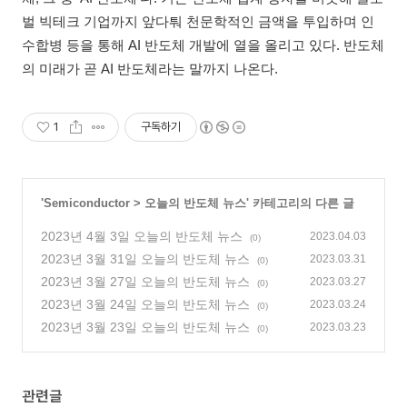
벌 빅테크 기업까지 앞다퉈 천문학적인 금액을 투입하며 인
수합병 등을 통해 AI 반도체 개발에 열을 올리고 있다. 반도체
의 미래가 곧 AI 반도체라는 말까지 나온다.
1
구독하기
'
Semiconductor
>
오늘의 반도체 뉴스
' 카테고리의 다른 글
2023년 4월 3일 오늘의 반도체 뉴스
2023.04.03
(0)
2023년 3월 31일 오늘의 반도체 뉴스
2023.03.31
(0)
2023년 3월 27일 오늘의 반도체 뉴스
2023.03.27
(0)
2023년 3월 24일 오늘의 반도체 뉴스
2023.03.24
(0)
2023년 3월 23일 오늘의 반도체 뉴스
2023.03.23
(0)
관련글