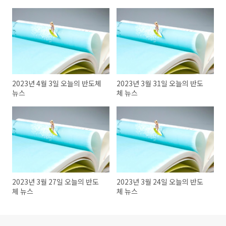
2023년 4월 3일 오늘의 반도체
2023년 3월 31일 오늘의 반도
뉴스
체 뉴스
2023년 3월 27일 오늘의 반도
2023년 3월 24일 오늘의 반도
체 뉴스
체 뉴스