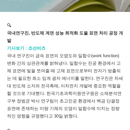
🔍
국내연구진, 반도체 계면 성능 최적화 도울 표면 처리 공정 개
발
기사보기 : 조선비즈
국내 연구진이 금속 표면의 오염도와 일함수(work function)
변화 간의 상관관계를 밝혀냈다. 일함수는 진공 환경에서 고
체 표면에 빛을 쪼여줄 때 고체 표면으로부터 전자가 방출되
는 데 필요한 최소 임계 광자 에너지를 말한다. 연구진은 차세
대 반도체 소자와 전극촉매, 이차전지 개발에 중요한 역할을
할 것으로 기대했다. 한국기초과학지원연구원은 소재분석연
구부 정범균 박사 연구팀이 초고진공 환경에서 백금 단결정
표면에 존재하는 미량 기체의 오염이 일함수에 미치는 정량
적인 영향을 규명했다고 30일 밝혔다.