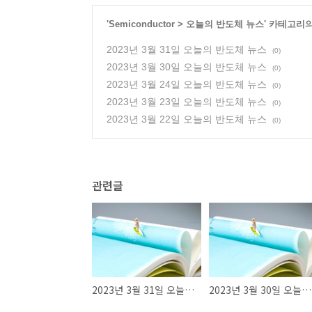
'
Semiconductor
>
오늘의 반도체 뉴스
' 카테고리
2023년 3월 31일 오늘의 반도체 뉴스
(0)
2023년 3월 30일 오늘의 반도체 뉴스
(0)
2023년 3월 24일 오늘의 반도체 뉴스
(0)
2023년 3월 23일 오늘의 반도체 뉴스
(0)
2023년 3월 22일 오늘의 반도체 뉴스
(0)
관련글
2023년 3월 31일 오늘의 반도체 뉴스
2023년 3월 30일 오늘의 반도체 뉴스