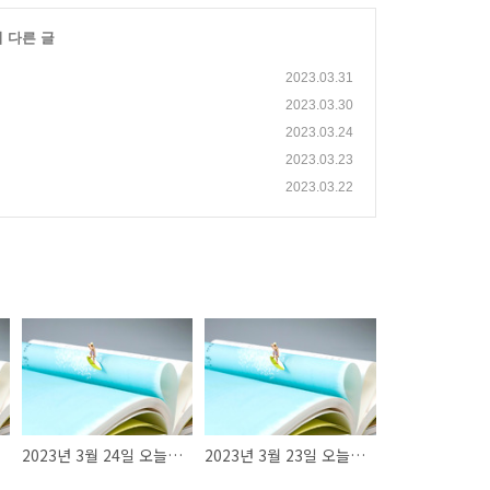
의 다른 글
2023.03.31
2023.03.30
2023.03.24
2023.03.23
2023.03.22
2023년 3월 24일 오늘의 반도체 뉴스
2023년 3월 23일 오늘의 반도체 뉴스