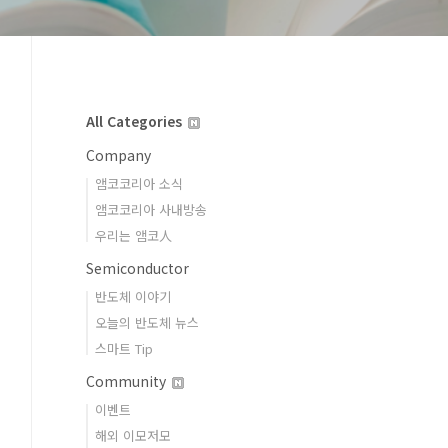
All Categories
Company
앰코코리아 소식
앰코코리아 사내방송
우리는 앰코人
Semiconductor
반도체 이야기
오늘의 반도체 뉴스
스마트 Tip
Community
이벤트
해외 이모저모