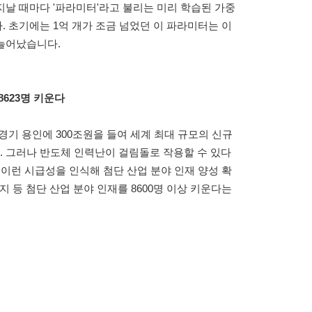
날 때마다 '파라미터'라고 불리는 미리 학습된 가중
 초기에는 1억 개가 조금 넘었던 이 파라미터는 이
 늘어났습니다.
623명 키운다
경기 용인에 300조원을 들여 세계 최대 규모의 신규
 그러나 반도체 인력난이 걸림돌로 작용할 수 있다
 이런 시급성을 인식해 첨단 산업 분야 인재 양성 확
지 등 첨단 산업 분야 인재를 8600명 이상 키운다는