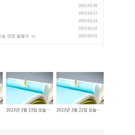
2023.03.30
2023.03.27
2023.03.23
2023.03.22
기술 경쟁 불붙어
2023.03.22
(0)
2023년 3월 23일 오늘의 반도체 뉴스
2023년 3월 22일 오늘의 반도체 뉴스