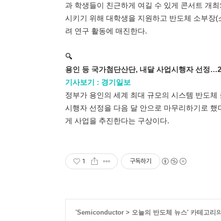
과 학생들이 친근하게 여길 수 있게 콘서트 개최
시키기 위해 대학생을 지원하고 반도체 소부장(소
려 연구 활동에 매진한다.
🔍
용인 등 국가첨단산단, 내달 사업시행자 선정…2
기사보기 : 경기일보
정부가 용인의 세계 최대 규모의 시스템 반도체 
시행자 선정을 다음 달 안으로 마무리하기로 했다.
게 사업을 추진한다는 구상이다.
1
구독하기
'
Semiconductor
>
오늘의 반도체 뉴스
' 카테고리