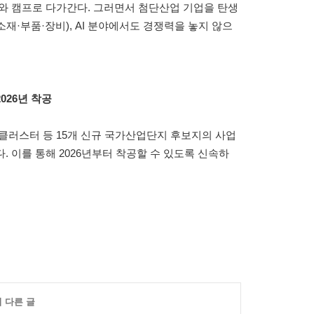
와 캠프로 다가간다. 그러면서 첨단산업 기업을 탄생
재·부품·장비), AI 분야에서도 경쟁력을 놓지 않으
026년 착공
클러스터 등 15개 신규 국가산업단지 후보지의 사업
 이를 통해 2026년부터 착공할 수 있도록 신속하
의 다른 글