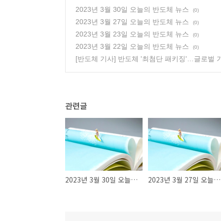
2023년 3월 30일 오늘의 반도체 뉴스
(0)
2023년 3월 27일 오늘의 반도체 뉴스
(0)
2023년 3월 23일 오늘의 반도체 뉴스
(0)
2023년 3월 22일 오늘의 반도체 뉴스
(0)
[반도체 기사] 반도체 '최첨단 패키징'…글로벌 
관련글
2023년 3월 30일 오늘의 반도체 뉴스
2023년 3월 27일 오늘의 반도체 뉴스