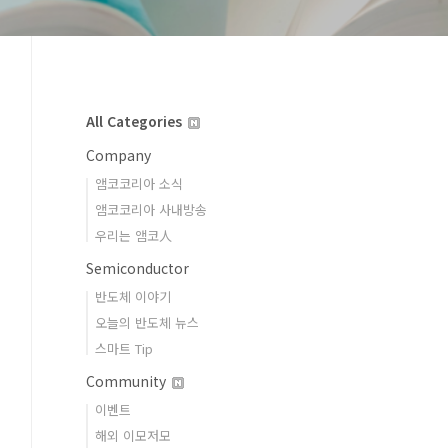
All Categories
Company
앰코코리아 소식
앰코코리아 사내방송
우리는 앰코人
Semiconductor
반도체 이야기
오늘의 반도체 뉴스
스마트 Tip
Community
이벤트
해외 이모저모