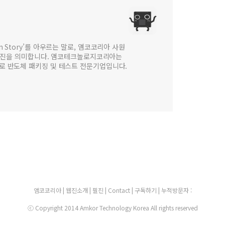
 in Story’를 아우르는 말로, 앰코코리아 사원
웹진을 의미합니다. 앰코테크놀로지코리아는
법인으로 반도체 패키징 및 테스트 전문기업입니다.
앰코코리아
|
웹진소개
|
필진
|
Contact
|
구독하기
| 누적방문자 :
ⓒ Copyright 2014 Amkor Technology Korea All rights reserved