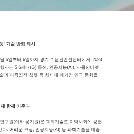
렛' 기술 방향 제시
달 5일부터 6일까지 경기 수원컨벤션센터에서 '2023
사는 5·6세대(G) 통신, 인공지능(AI), 사물인터넷
 기술과 이종집적·칩렛 등 차세대 패키징 연구 동향을
인재 함께 키운다
연구원(이하 융기원)은 과학기술로 지역사회에 공헌
. 어려운 코딩, 인공지능(AI) 등 과학기술을 대중