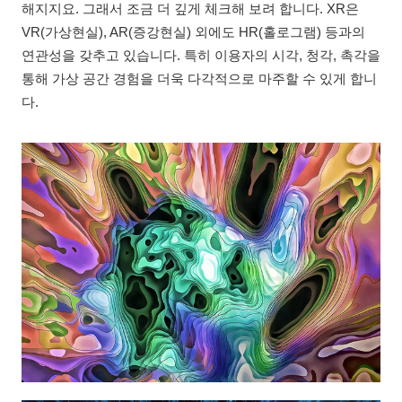
해지지요. 그래서 조금 더 깊게 체크해 보려 합니다. XR은
VR(가상현실), AR(증강현실) 외에도 HR(홀로그램) 등과의
연관성을 갖추고 있습니다. 특히 이용자의 시각, 청각, 촉각을
통해 가상 공간 경험을 더욱 다각적으로 마주할 수 있게 합니
다.