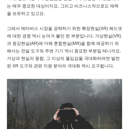
는 매우 중요한 대상이지요. 그리고 비즈니스적으로도 매력
을 보유하고 있고요.
그래서 메타버스 시장을 공략하기 위한 확장현실(XR) 헤드셋
에 대한 경쟁 역시 눈여겨 볼만 한 부분입니다. 가상현실(VR)
과 증강현실(AR)에 더해 혼합현실(MR)을 함께 제공하기 위
해서는 전달 도구와 주변 기기 역시 중요한 부분일 테니까요.
가상과 현실의 융합, 그 이상의 몰입감을 극대화하려면 발전
된 XR 도구와 관련 지원 분야의 극대화 역시 요구됩니다.