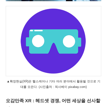
▲확장현실(XR)은 헬스케어나 기타 여러 분야에서 활용될 것으로 기
대를 모은다. (사진출처 : 픽사베이 pixabay.com)
오감만족 XR : 헤드셋 경쟁, 어떤 세상을 선사할