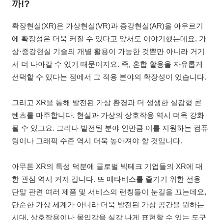
까!?
확장현실(XR)은 가상현실(VR)과 증강현실(AR)을 아우르기
에 확장성은 더욱 커질 수 있다고 앞서도 이야기했는데요, 가
상·증강현실 기술의 개별 활용이 가능한 것뿐만 아니라 거기
서 더 나아갈 수 있기 때문이지요. 즉, 혼합 활용을 자유롭게
선택할 수 있다는 점에서 그 적용 분야의 확장성이 있습니다.
그리고 XR을 통해 발전된 가상 환경과 더 생생한 실감형 콘
텐츠를 마주합니다. 현실과 가상의 상호작용 역시 더욱 강화
될 수 있고요. 그러나 발전된 분야 인만큼 이를 지원하는 컴퓨
팅이나 그래픽 수준 역시 더욱 높아져야 할 것입니다.
아무튼 XR의 특성 덕분에 글로벌 빅테크 기업들의 XR에 대
한 관심 역시 커져 갑니다. 또 메타버스를 즐기기 위한 전용
단말 관련 여러 제품 및 서비스의 런칭들이 눈길을 끄는데요,
단순한 가상 세계가 아니라 더욱 발전된 가상 공간을 원하는
시대, 상호작용이나 몰입감을 실감 나게 표현할 수 있는 도구