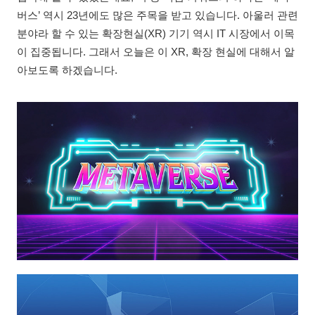
버스’ 역시 23년에도 많은 주목을 받고 있습니다. 아울러 관련
분야라 할 수 있는 확장현실(XR) 기기 역시 IT 시장에서 이목
이 집중됩니다. 그래서 오늘은 이 XR, 확장 현실에 대해서 알
아보도록 하겠습니다.