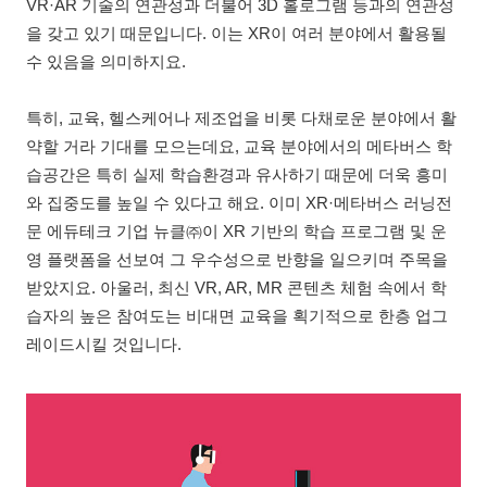
VR·AR 기술의 연관성과 더불어 3D 홀로그램 등과의 연관성
을 갖고 있기 때문입니다. 이는 XR이 여러 분야에서 활용될
수 있음을 의미하지요.
특히, 교육, 헬스케어나 제조업을 비롯 다채로운 분야에서 활
약할 거라 기대를 모으는데요, 교육 분야에서의 메타버스 학
습공간은 특히 실제 학습환경과 유사하기 때문에 더욱 흥미
와 집중도를 높일 수 있다고 해요. 이미 XR·메타버스 러닝전
문 에듀테크 기업 뉴클㈜이 XR 기반의 학습 프로그램 및 운
영 플랫폼을 선보여 그 우수성으로 반향을 일으키며 주목을
받았지요. 아울러, 최신 VR, AR, MR 콘텐츠 체험 속에서 학
습자의 높은 참여도는 비대면 교육을 획기적으로 한층 업그
레이드시킬 것입니다.