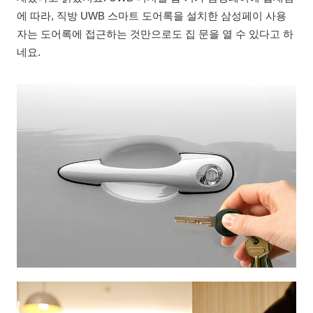
에 따라, 직방 UWB 스마트 도어록을 설치한 삼성페이 사용
자는 도어록에 접근하는 것만으로도 집 문을 열 수 있다고 하
네요.