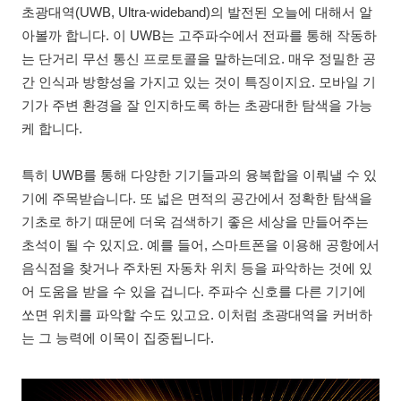
초광대역(UWB, Ultra-wideband)의 발전된 오늘에 대해서 알
아볼까 합니다. 이 UWB는 고주파수에서 전파를 통해 작동하
는 단거리 무선 통신 프로토콜을 말하는데요. 매우 정밀한 공
간 인식과 방향성을 가지고 있는 것이 특징이지요. 모바일 기
기가 주변 환경을 잘 인지하도록 하는 초광대한 탐색을 가능
케 합니다.
특히 UWB를 통해 다양한 기기들과의 융복합을 이뤄낼 수 있
기에 주목받습니다. 또 넓은 면적의 공간에서 정확한 탐색을
기초로 하기 때문에 더욱 검색하기 좋은 세상을 만들어주는
초석이 될 수 있지요. 예를 들어, 스마트폰을 이용해 공항에서
음식점을 찾거나 주차된 자동차 위치 등을 파악하는 것에 있
어 도움을 받을 수 있을 겁니다. 주파수 신호를 다른 기기에
쏘면 위치를 파악할 수도 있고요. 이처럼 초광대역을 커버하
는 그 능력에 이목이 집중됩니다.