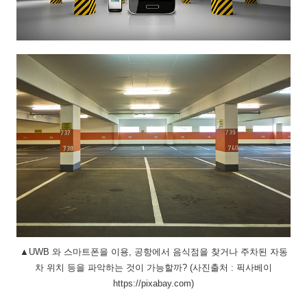
▲UWB 와 스마트폰을 이용, 공항에서 음식점을 찾거나 주차된 자동
차 위치 등을 파악하는 것이 가능할까? (사진출처 : 픽사베이
https://pixabay.com)