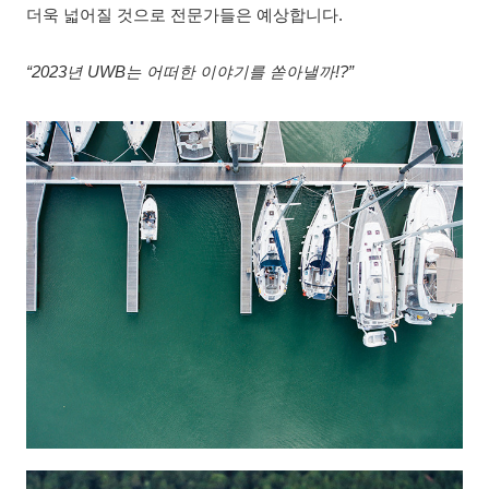
더욱 넓어질 것으로 전문가들은 예상합니다.
“2023년 UWB는 어떠한 이야기를 쏟아낼까!?”