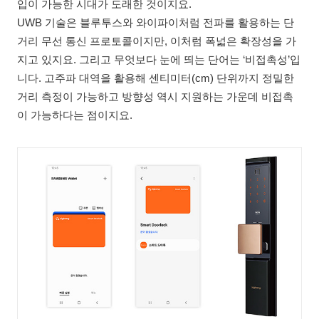
입이 가능한 시대가 도래한 것이지요.
UWB 기술은 블루투스와 와이파이처럼 전파를 활용하는 단
거리 무선 통신 프로토콜이지만, 이처럼 폭넓은 확장성을 가
지고 있지요. 그리고 무엇보다 눈에 띄는 단어는 ‘비접촉성’입
니다. 고주파 대역을 활용해 센티미터(cm) 단위까지 정밀한
거리 측정이 가능하고 방향성 역시 지원하는 가운데 비접촉
이 가능하다는 점이지요.