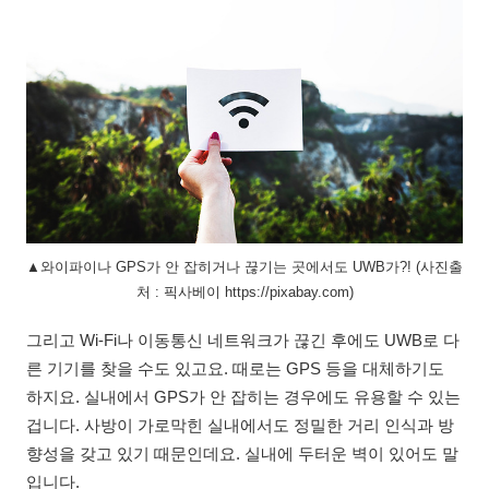
▲와이파이나 GPS가 안 잡히거나 끊기는 곳에서도 UWB가?! (사진출
처 : 픽사베이 https://pixabay.com)
그리고 Wi-Fi나 이동통신 네트워크가 끊긴 후에도 UWB로 다
른 기기를 찾을 수도 있고요. 때로는 GPS 등을 대체하기도
하지요. 실내에서 GPS가 안 잡히는 경우에도 유용할 수 있는
겁니다. 사방이 가로막힌 실내에서도 정밀한 거리 인식과 방
향성을 갖고 있기 때문인데요. 실내에 두터운 벽이 있어도 말
입니다.