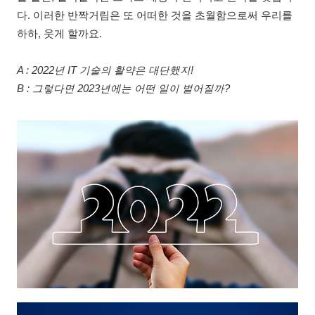
다. 이러한 반짝거림은 또 어떠한 것을 초월함으로써 우리를
하하, 웃게 할까요.
A : 2022년 IT 기술의 활약은 대단했지!
B : 그렇다면 2023년에는 어떤 일이 벌어질까?