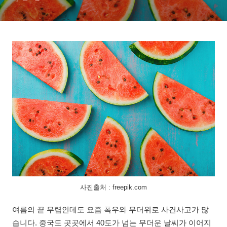
사진출처 : freepik.com
여름의 끝 무렵인데도 요즘 폭우와 무더위로 사건사고가 많
습니다. 중국도 곳곳에서 40도가 넘는 무더운 날씨가 이어지