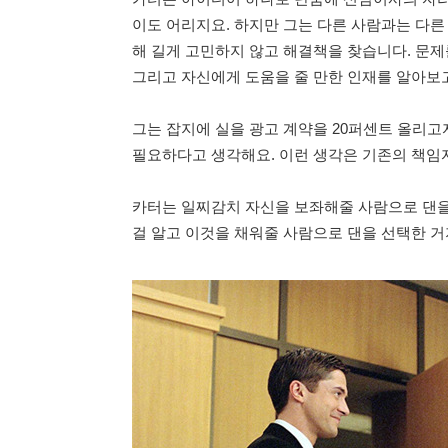
이도 어리지요. 하지만 그는 다른 사람과는 다른 
해 길게 고민하지 않고 해결책을 찾습니다. 문제
그리고 자신에게 도움을 줄 만한 인재를 알아보고
그는 잡지에 실을 광고 계약을 20퍼센트 올리고
필요하다고 생각해요. 이런 생각은 기존의 책임
카터는 일찌감치 자신을 보좌해줄 사람으로 댄을
걸 알고 이것을 채워줄 사람으로 댄을 선택한 거