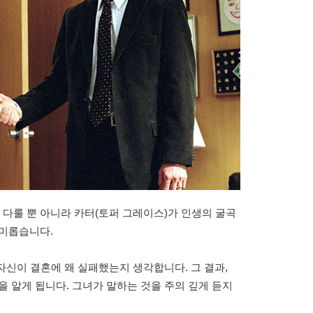
다룰 뿐 아니라 카터(토퍼 그레이스)가 인생의 굴곡
흥미롭습니다.
자신이 결혼에 왜 실패했는지 생각합니다. 그 결과,
을 알게 됩니다. 그녀가 말하는 것을 주의 깊게 듣지