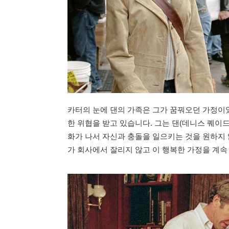
카터의 눈에 댄의 가족은 그가 꿈꿔오던 가정이었
한 위협을 받고 있습니다. 그는 댄(데니스 퀘이
화가 나서 자신과 충돌을 일으키는 것을 원하지 
가 회사에서 잘리지 않고 이 행복한 가정을 계속