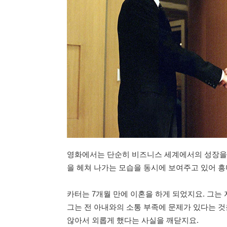
영화에서는 단순히 비즈니스 세계에서의 성장을 
을 헤쳐 나가는 모습을 동시에 보여주고 있어 
카터는 7개월 만에 이혼을 하게 되었지요. 그는 
그는 전 아내와의 소통 부족에 문제가 있다는 것
않아서 외롭게 했다는 사실을 깨닫지요.