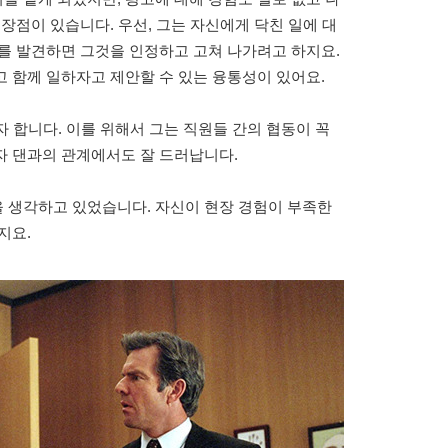
장점이 있습니다. 우선, 그는 자신에게 닥친 일에 대
를 발견하면 그것을 인정하고 고쳐 나가려고 하지요.
 함께 일하자고 제안할 수 있는 융통성이 있어요.
자 합니다. 이를 위해서 그는 직원들 간의 협동이 꼭
자 댄과의 관계에서도 잘 드러납니다.
 생각하고 있었습니다. 자신이 현장 경험이 부족한
지요.