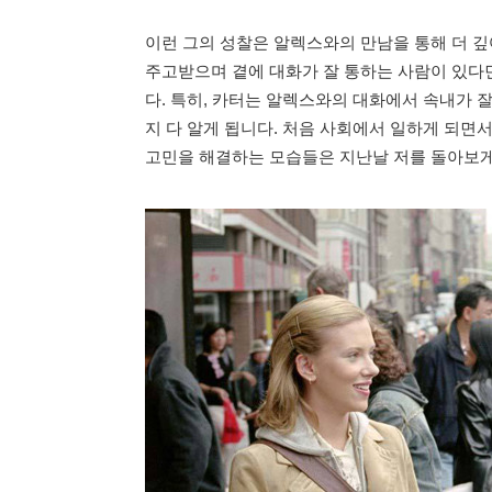
이런 그의 성찰은 알렉스와의 만남을 통해 더 깊
주고받으며 곁에 대화가 잘 통하는 사람이 있다면
다. 특히, 카터는 알렉스와의 대화에서 속내가 
지 다 알게 됩니다. 처음 사회에서 일하게 되면서
고민을 해결하는 모습들은 지난날 저를 돌아보게