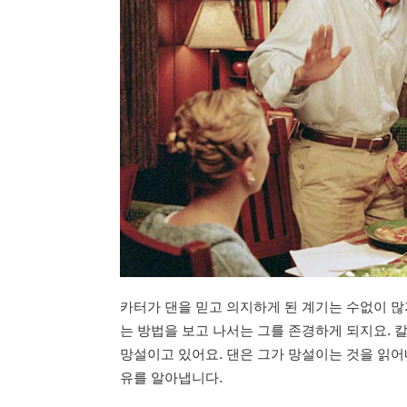
카터가 댄을 믿고 의지하게 된 계기는 수없이 많
는 방법을 보고 나서는 그를 존경하게 되지요. 
망설이고 있어요. 댄은 그가 망설이는 것을 읽어
유를 알아냅니다.