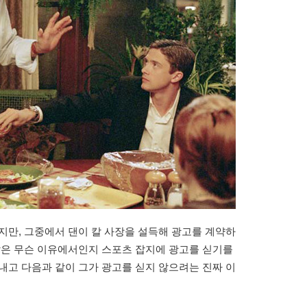
지만, 그중에서 댄이 칼 사장을 설득해 광고를 계약하
칼은 무슨 이유에서인지 스포츠 잡지에 광고를 싣기를
내고 다음과 같이 그가 광고를 싣지 않으려는 진짜 이