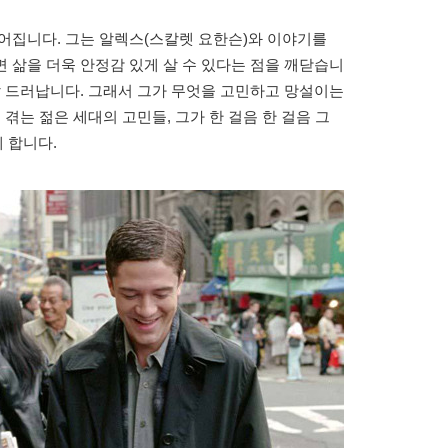
어집니다. 그는 알렉스(스칼렛 요한슨)와 이야기를
 삶을 더욱 안정감 있게 살 수 있다는 점을 깨닫습니
잘 드러납니다. 그래서 그가 무엇을 고민하고 망설이는
 겪는 젊은 세대의 고민들, 그가 한 걸음 한 걸음 그
 합니다.