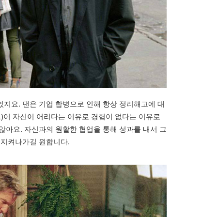
지요. 댄은 기업 합병으로 인해 항상 정리해고에 대
드)이 자신이 어리다는 이유로 경험이 없다는 이유로
않아요. 자신과의 원활한 협업을 통해 성과를 내서 그
 지켜나가길 원합니다.