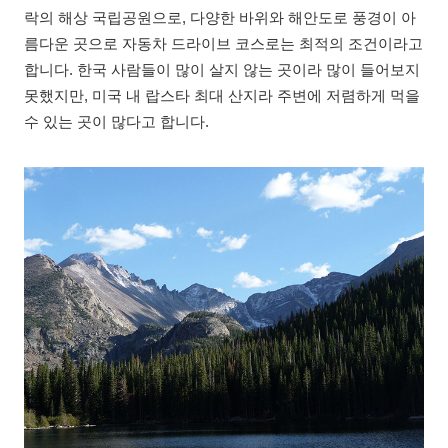
락의 해상 국립공원으로, 다양한 바위와 해안도로 풍경이 아
름다운 곳으로 자동차 드라이브 코스로는 최적의 조건이라고
합니다. 한국 사람들이 많이 살지 않는 곳이라 많이 들어보지
못했지만, 미국 내 랍스타 최대 산지라 주변에 저렴하게 먹을
수 있는 곳이 많다고 합니다.