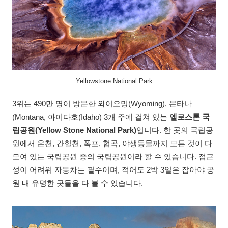
Yellowstone National Park
3위는 490만 명이 방문한 와이오밍(Wyoming), 몬타나
(Montana, 아이다호(Idaho) 3개 주에 걸쳐 있는
옐로스톤 국
립공원(Yellow Stone National Park)
입니다. 한 곳의 국립공
원에서 온천, 간헐천, 폭포, 협곡, 야생동물까지 모든 것이 다
모여 있는 국립공원 중의 국립공원이라 할 수 있습니다. 접근
성이 어려워 자동차는 필수이며, 적어도 2박 3일은 잡아야 공
원 내 유명한 곳들을 다 볼 수 있습니다.