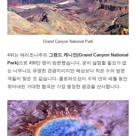
Grand Canyon National Park
4위는 애리조나주의
그랜드 캐니언(Grand Canyon National
Park)
으로 490만 명이 방문했습니다. 굳이 설명할 필요가 없
는 너무나도 유명한 관광지이지만 예상보다 적은 수의 방문
객들이 찾은 것 같습니다. 콜로라도강이 수억 년의 세월 동안
깎아내린 거대한 협곡은 가장 웅장한 광경을 선사합니다.