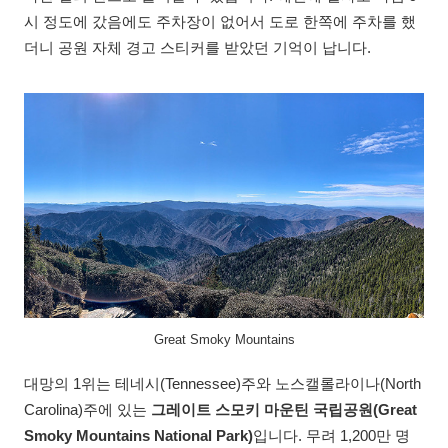
시 정도에 갔음에도 주차장이 없어서 도로 한쪽에 주차를 했
더니 공원 자체 경고 스티커를 받았던 기억이 납니다.
Great Smoky Mountains
대망의 1위는 테네시(Tennessee)주와 노스캘롤라이나(North
Carolina)주에 있는
그레이트 스모키 마운틴 국립공원(Great
Smoky Mountains National Park)
입니다. 무려 1,200만 명