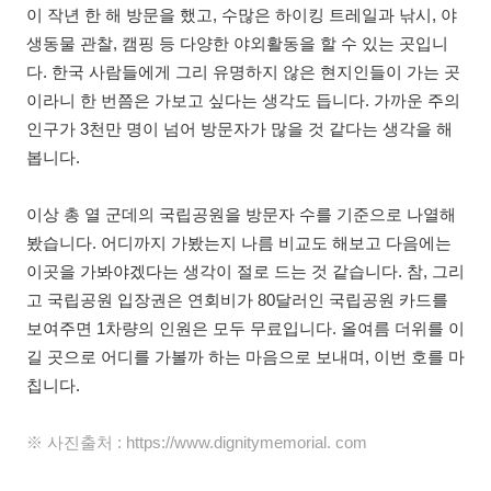
이 작년 한 해 방문을 했고, 수많은 하이킹 트레일과 낚시, 야
생동물 관찰, 캠핑 등 다양한 야외활동을 할 수 있는 곳입니
다. 한국 사람들에게 그리 유명하지 않은 현지인들이 가는 곳
이라니 한 번쯤은 가보고 싶다는 생각도 듭니다. 가까운 주의
인구가 3천만 명이 넘어 방문자가 많을 것 같다는 생각을 해
봅니다.
이상 총 열 군데의 국립공원을 방문자 수를 기준으로 나열해
봤습니다. 어디까지 가봤는지 나름 비교도 해보고 다음에는
이곳을 가봐야겠다는 생각이 절로 드는 것 같습니다. 참, 그리
고 국립공원 입장권은 연회비가 80달러인 국립공원 카드를
보여주면 1차량의 인원은 모두 무료입니다. 올여름 더위를 이
길 곳으로 어디를 가볼까 하는 마음으로 보내며, 이번 호를 마
칩니다.
※ 사진출처 : https://www.dignitymemorial. com