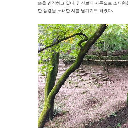
습을 간직하고 있다. 양산보의 사돈으로 소쇄원
한 풍경을 노래한 시를 남기기도 하였다.