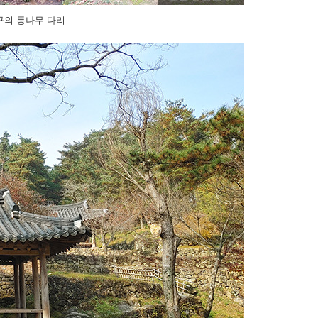
구의 통나무 다리