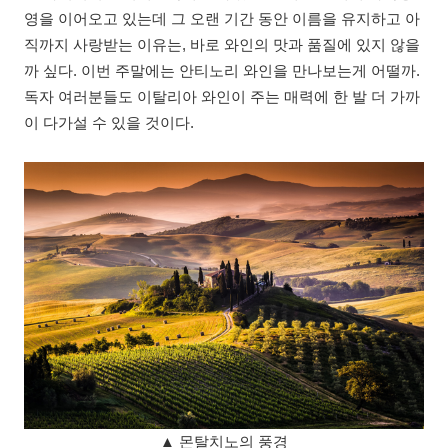
영을 이어오고 있는데 그 오랜 기간 동안 이름을 유지하고 아
직까지 사랑받는 이유는, 바로 와인의 맛과 품질에 있지 않을
까 싶다. 이번 주말에는 안티노리 와인을 만나보는게 어떨까.
독자 여러분들도 이탈리아 와인이 주는 매력에 한 발 더 가까
이 다가설 수 있을 것이다.
▲ 몬탈치노의 풍경