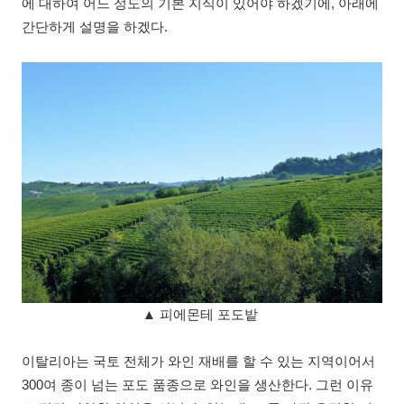
에 대하여 어느 정도의 기본 지식이 있어야 하겠기에, 아래에
간단하게 설명을 하겠다.
▲ 피에몬테 포도밭
이탈리아는 국토 전체가 와인 재배를 할 수 있는 지역이어서
300여 종이 넘는 포도 품종으로 와인을 생산한다. 그런 이유