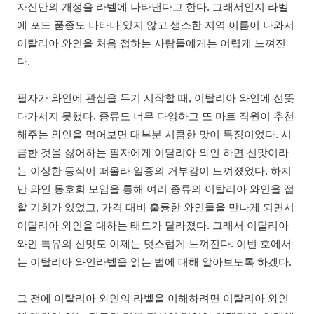
자신만의 개성을 라벨에 나타낸다고 한다. 그래서인지 라벨
에 포도 품종도 나타나 있지 않고 생소한 지역 이름이 나와서
이탈리아 와인을 처음 접하는 사람들에게는 어렵게 느껴진
다.
필자가 와인에 관심을 두기 시작할 때, 이탈리아 와인에 선뜻
다가서지 못했다. 종류도 너무 다양하고 또 마트 직원이 추천
해주는 와인을 먹어보면 대부분 시큼한 맛이 특징이었다. 시
큼한 것을 싫어하는 필자에게 이탈리아 와인 하면 신맛이라
는 이상한 등식이 떠올라 일종의 거부감이 느껴졌었다. 하지
만 와인 동호회 모임을 통해 여러 종류의 이탈리아 와인을 접
할 기회가 있었고, 가격 대비 훌륭한 와인들을 만나게 되면서
이탈리아 와인을 대하는 태도가 달라졌다. 그래서 이탈리아
와인 특유의 신맛도 이제는 멋스럽게 느껴진다. 이번 호에서
는 이탈리아 와인라벨을 읽는 법에 대해 알아보도록 하겠다.
그 전에 이탈리아 와인의 라벨을 이해하려면 이탈리아 와인