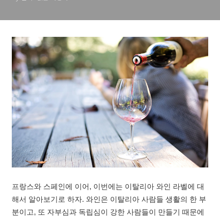
프랑스와 스페인에 이어, 이번에는 이탈리아 와인 라벨에 대
해서 알아보기로 하자. 와인은 이탈리아 사람들 생활의 한 부
분이고, 또 자부심과 독립심이 강한 사람들이 만들기 때문에