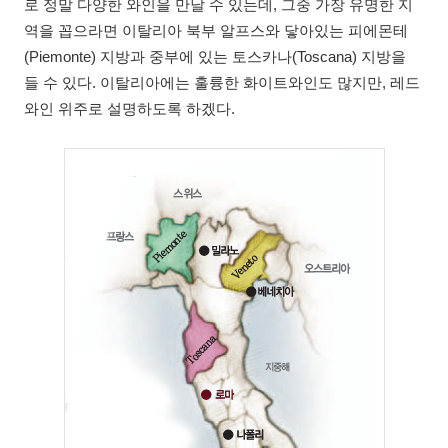
로 정말 다양한 와인을 만날 수 있는데, 그중 가장 유명한 지
역을 꼽으라면 이탈리아 북부 알프스와 닿아있는 피에몬테
(Piemonte) 지방과 중부에 있는 토스카나(Toscana) 지방을
들 수 있다. 이탈리아에는 훌륭한 화이트와인도 많지만, 레드
와인 위주로 설명하도록 하겠다.