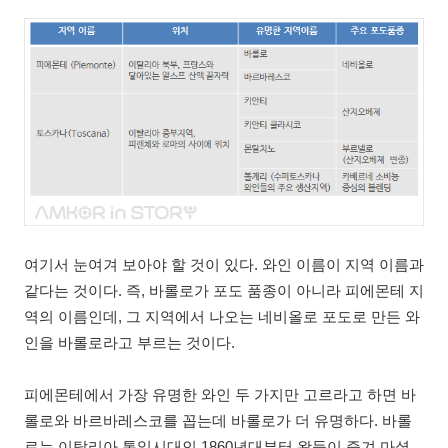
여기서 눈여겨 보아야 할 것이 있다. 와인 이름이 지역 이름과
같다는 것이다. 즉, 바롤로가 포도 품종이 아니라 피에몬테 지
역의 이름인데, 그 지역에서 나오는 네비올로 포도로 만든 와
인을 바롤로라고 부르는 것이다.
피에몬테에서 가장 유명한 와인 두 가지만 고르라고 하면 바
롤로와 바르바레스코를 꼽는데 바롤로가 더 유명하다. 바롤
로는 이탈리아 통일시대인 1860년대부터 왕들이 즐겨 마셨