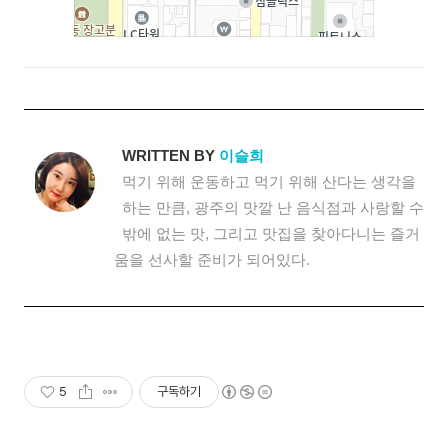
WRITTEN BY
이슬희
먹기 위해 운동하고 먹기 위해 산다는 생각을
하는 만큼, 광주의 맛깔 난 음식점과 사랑할 수
밖에 없는 맛, 그리고 맛집을 찾아다니는 즐거
움을 선사할 준비가 되어있다.
5
구독하기