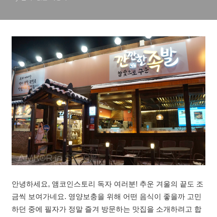
안녕하세요, 앰코인스토리 독자 여러분! 추운 겨울의 끝도 조
금씩 보여가네요. 영양보충을 위해 어떤 음식이 좋을까 고민
하던 중에 필자가 정말 즐겨 방문하는 맛집을 소개하려고 합