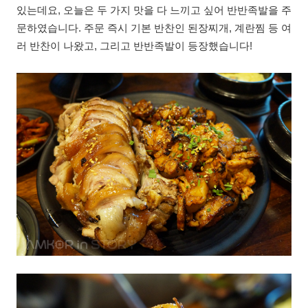
있는데요, 오늘은 두 가지 맛을 다 느끼고 싶어 반반족발을 주
문하였습니다. 주문 즉시 기본 반찬인 된장찌개, 계란찜 등 여
러 반찬이 나왔고, 그리고 반반족발이 등장했습니다!