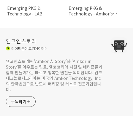
Emerging PKG &
Emerging PKG &
Technology - LAB
Technology - Amkor’s
Advanced Wafer Product
Positioning
앰코인스토리
라이프
분야 크리에이터
앰코인스토리는 ‘Amkor 人 Story’와 ‘Amkor in
Story’를 아우르는 말로, 앰코코리아 사원 및 네티즌들과
함께 만들어가는 빠르고 행복한 웹진을 의미합니다. 앰코
테크놀로지코리아는 미국의 Amkor Technology, Inc
의 한국법인으로 반도체 패키징 및 테스트 전문기업입니
다.
구독하기