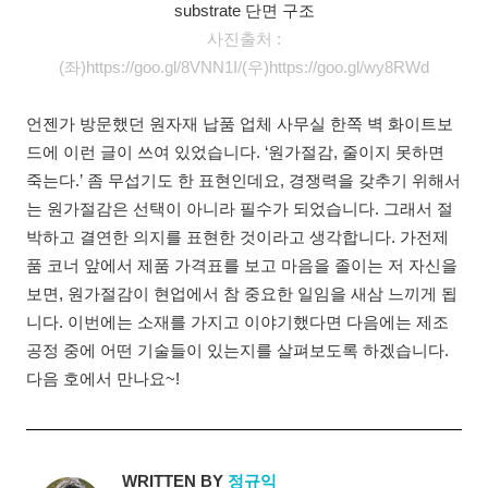
substrate 단면 구조
사진출처 :
(좌)https://goo.gl/8VNN1I/(우)https://goo.gl/wy8RWd
언젠가 방문했던 원자재 납품 업체 사무실 한쪽 벽 화이트보
드에 이런 글이 쓰여 있었습니다. ‘원가절감, 줄이지 못하면
죽는다.’ 좀 무섭기도 한 표현인데요, 경쟁력을 갖추기 위해서
는 원가절감은 선택이 아니라 필수가 되었습니다. 그래서 절
박하고 결연한 의지를 표현한 것이라고 생각합니다. 가전제
품 코너 앞에서 제품 가격표를 보고 마음을 졸이는 저 자신을
보면, 원가절감이 현업에서 참 중요한 일임을 새삼 느끼게 됩
니다. 이번에는 소재를 가지고 이야기했다면 다음에는 제조
공정 중에 어떤 기술들이 있는지를 살펴보도록 하겠습니다.
다음 호에서 만나요~!
WRITTEN BY
정규익