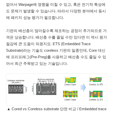
없어서 Warpage에 영향을 미칠 수 있고, 혹은 전기적 특성에
도 문제가 발생할 수 있습니다. 따라서 다양한 분야에서 동시
에 패키지 성능 평가가 필요합니다.
기판의 배선층이 많아질수록 제조하는 공정이 추가되므로 가
격은 상승합니다. 배선층 수를 줄일 수만 있다면 이 역시 원가
절감에 큰 도움이 되겠지요. ETS (Embedded Trace
Substrate)라는 기술도 coreless 기판의 일종인데, Core 대신
에 프리프레그(Pre-Preg)를 사용하고 배선층 수도 줄일 수 있
어서 최근 주목받고 있는 기술입니다.
▲ Cored vs Coreless substrate 단면 비교 / Embedded trace