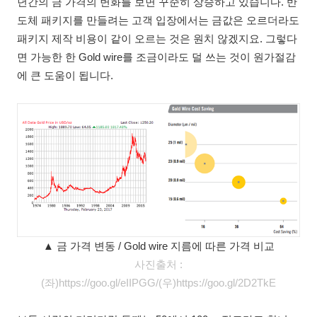
년간의 금 가격의 변화를 보면 꾸준히 상승하고 있습니다. 반
도체 패키지를 만들려는 고객 입장에서는 금값은 오르더라도
패키지 제작 비용이 같이 오르는 것은 원치 않겠지요. 그렇다
면 가능한 한 Gold wire를 조금이라도 덜 쓰는 것이 원가절감
에 큰 도움이 됩니다.
▲ 금 가격 변동 / Gold wire 지름에 따른 가격 비교
사진출처 :
(좌)https://goo.gl/eIIPGG
/
(우)https://goo.gl/2D2TkE