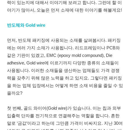
력이 있는지에 대해서 이야기해 보려고 합니다. 그런데 할 이
야기가 많아서, 오늘은 먼저 소재에 대한 이야기를 해볼게요!
반도체와 Gold wire
먼저, 반도체 패키징에 사용되는 소재를 살펴봅시다. 패키징
에는 여러 가지 소재가 사용됩니다. 리드프레임이나 PCB와
같은 기판이 있겠고, EMC (epoxy mold compound), Die
adhesive, Gold wire에 이르기까지 다양한 종류의 소재들이
사용됩니다. 이러한 소재들을 생산하는 업체들도 가격 경쟁
력을 갖추기 위해 많은 노력을 하고 있지요. 그렇다면 패키징
을 하는 업체 입장에서는 어떻게 하면 소재 비용을 줄일 수 있
을까요?
첫 번째, 골드 와이어(Gold wire)가 있습니다. 이는 칩과 외부
입출력 단자를 전기적으로 연결해주는 역할을 합니다. 흔한
말로 ‘금값’이라고 하는데 그만큼 가격이 비싸지요. 지난 30여