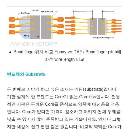
▲ Bond finger위치 비교 Epoxy vs DAF / Bond finger pitch에
따른 wire length 비교
반도체와 Substrate
두 번째로 이야기 하고 싶은 소재는 기판(substrate)입니다.
기판 설계에 한 트렌드는 Core가 없는 Coreless입니다. 전통
적인 기판은 두꺼운 Core를 중심으로 양쪽에 배선층을 적층
합니다. Core가 없다면 가격이 감소하고 패키지 전체 두께를
낮출 수 있어서 많이 주목받고 있는 기술이지요. 언제나 그렇
지만 세상에 쉽고 편한 길은 없습니다. 비교적 딱딱한 Core가