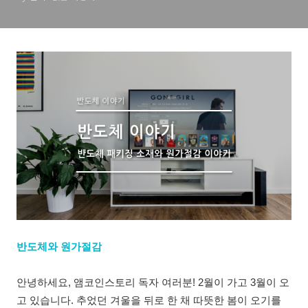
반도체와 원가절감
안녕하세요, 앰코인스토리 독자 여러분! 2월이 가고 3월이 오
고 있습니다. 추었던 겨울을 뒤로 한 채 따뜻한 봄이 오기를