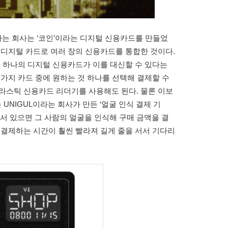
는 회사는 ‘코인’이라는 디지털 신용카드를 만들었
 디지털 카드로 여러 장의 신용카드를 통합한 것이다.
이 하나의 디지털 신용카드가 이를 대신할 수 있다는
 가지 카드 중에 원하는 것 하나를 선택해 결제할 수
라스틱 신용카드 리더기를 사용해도 된다. 물론 이보
 UNIGUL이라는 회사가 만든 ‘얼굴 인식 결제 기
 서 있으면 그 사람의 얼굴을 인식해 구매 금액을 결
 결제하는 시간이 훨씬 빨라져 길게 줄을 서서 기다리