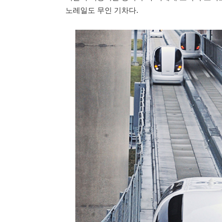
노레일도 무인 기차다.