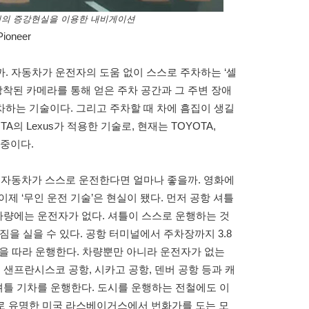
니어의 증강현실을 이용한 내비게이션
ioneer
. 자동차가 운전자의 도움 없이 스스로 주차하는 ‘셀
장착된 카메라를 통해 얻은 주차 공간과 그 주변 장애
하는 기술이다. 그리고 주차할 때 차에 흠집이 생길
TA의 Lexus가 적용한 기술로, 현재는 TOYOTA,
는 중이다.
 자동차가 스스로 운전한다면 얼마나 좋을까. 영화에
제 ‘무인 운전 기술’은 현실이 됐다. 먼저 공항 셔틀
 차량에는 운전자가 없다. 셔틀이 스스로 운행하는 것
 짐을 실을 수 있다. 공항 터미널에서 주차장까지 3.8
길을 따라 운행한다. 차량뿐만 아니라 운전자가 없는
 샌프란시스코 공항, 시카고 공항, 덴버 공항 등과 캐
 셔틀 기차를 운행한다. 도시를 운행하는 전철에도 이
로 유명한 미국 라스베이거스에서 번화가를 도는 모