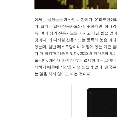
이제는 물건들을 계산할 시간이다. 온리코인이라
다. 크기는 일반 신용카드와 비슷하지만, 하나의
즉, 여러 장의 신용카드를 가지고 다닐 필요 없
것이다. 이 디지털 신용카드는 등록해 놓은 여러
있는데, 일반 레스토랑이나 매장에 있는 기존 플
다 더 발전한 기술도 있다. 2013년 핀란드에 있는
술’이다. 계산대 카메라 앞에 결제하려는 고객이
제하기 때문에 지갑을 꺼낼 필요가 없다. 결국은
는 일을 하지 않아도 되는 것이다.