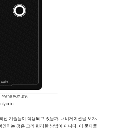
> 온리코인의 코인
nlycoin
최신 기술들이 적용되고 있을까. 내비게이션을 보자.
인하는 것은 그리 편리한 방법이 아니다. 이 문제를