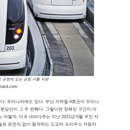
로 공항에 있는 공항 셔틀 차량
eard.com
다. 우리나라에도 있다. 부산 지하철 4호선이 우리나
신분당선이 그 두 번째다. 그렇다면 정해진 구간이 아
어떨까. 미국 네바다주는 지난 2011년 6월 무인 자
술로 운전자 없이 동작하는 도요타 프리우스 자동차