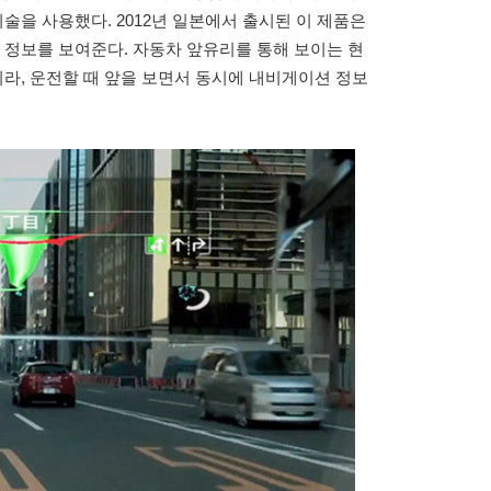
을 사용했다. 2012년 일본에서 출시된 이 제품은
정보를 보여준다. 자동차 앞유리를 통해 보이는 현
라, 운전할 때 앞을 보면서 동시에 내비게이션 정보