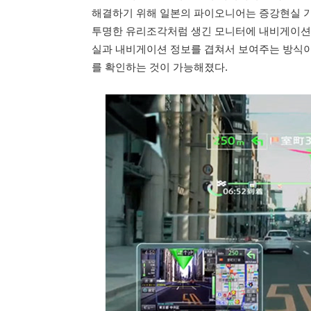
해결하기 위해 일본의 파이오니어는 증강현실 기술
투명한 유리조각처럼 생긴 모니터에 내비게이션 
실과 내비게이션 정보를 겹쳐서 보여주는 방식이
를 확인하는 것이 가능해졌다.