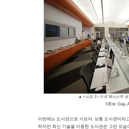
▲ <사진 1> 미국 텍사스주
©Eric Gay, 
이번에는 도서관으로 가보자. 보통 도서관이라고
하지만 최신 기술을 이용한 도서관은 그런 모습이