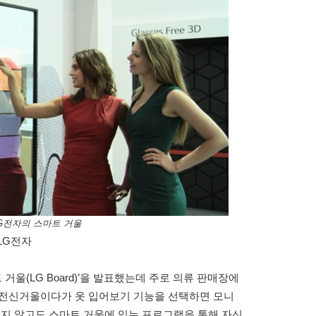
LG전자의 스마트 거울
LG전자
 거울(LG Board)’을 발표했는데 주로 의류 판매장에
 전신거울이다가 옷 입어보기 기능을 선택하면 모니
보지 않고도 스마트 거울에 있는 프로그램을 통해 자신