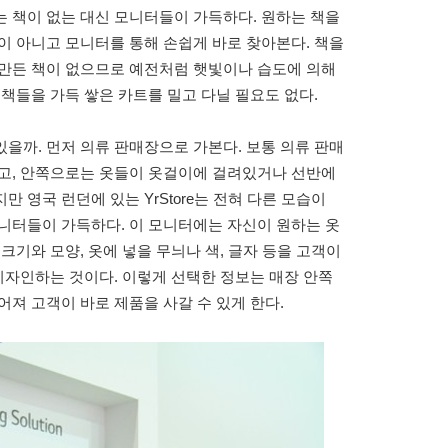
rary)’에는 책이 없는 대신 모니터들이 가득하다. 원하는 책을
이 아니고 모니터를 통해 손쉽게 바로 찾아본다. 책을
 만든 책이 없으므로 예전처럼 햇빛이나 습도에 의해
 책들을 가득 쌓은 카트를 밀고 다닐 필요도 없다.
을까. 먼저 의류 판매장으로 가본다. 보통 의류 판매
있고, 안쪽으로는 옷들이 옷걸이에 걸려있거나 선반에
 영국 런던에 있는 YrStore는 전혀 다른 모습이
니터들이 가득하다. 이 모니터에는 자신이 원하는 옷
크기와 모양, 옷에 넣을 무늬나 색, 글자 등을 고객이
 디자인하는 것이다. 이렇게 선택한 정보는 매장 안쪽
어져 고객이 바로 제품을 사갈 수 있게 한다.