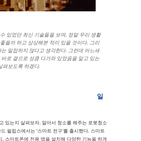
수 있었던 최신 기술들을 보며, 정말 우리 생활
좋을까 하고 상상해본 적이 있을 것이다. 그리
과는 밀접하지 않다고 생각한다. 그런데 어느새
 바로 곁으로 성큼 다가와 있었음을 알고 있는
 살펴보도록 하겠다.
일
고 있는지 살펴보자. 알아서 청소를 해주는 로봇청소
덜란드 필립스에서는 ‘스마트 전구’를 출시했다. 스마트
, 스마트폰에 전용 앱을 설치해 다양한 기능을 하게