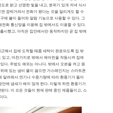
정도로 밝고 선명한 빛을 내고, 분위기 있게 저녁 식사
 오면 깜박거려서 전화가 왔다는 것을 알리게도 할 수
구에 불이 들어와 알람 기능으로 사용할 수 있다. 그
전화 통신망을 이용해 집 밖에서도 이용할 수 있다.
를 출시했고, 아직은 집안에서만 동작하지만 곧 집 밖에
근해서 집에 도착할 때쯤 세탁이 완료되도록 집 밖
 있고, 마찬가지로 밖에서 에어컨을 작동시켜 집에
있다. 주방도 예외는 아니다. 밖에서 오븐을 켜고 원
 위에 있는 냄비 물이 끓으면 가스레인지는 스마트폰
에 알려줘서 연기나 수증기량에 따라 환풍기가 돌아
안에 냄새가 배지 않게 한다. 이렇게 하면 환풍기가
다. 이 모든 것들이 현재 판매 중인 제품들이고, 스
이다.