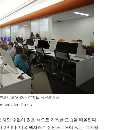
 샌안토니오에 있는 디지털 공공도서관
Associated Press
 하면 수없이 많은 책으로 가득한 모습을 떠올린다.
 아니다. 미국 텍사스주 샌안토니오에 있는 ‘디지털