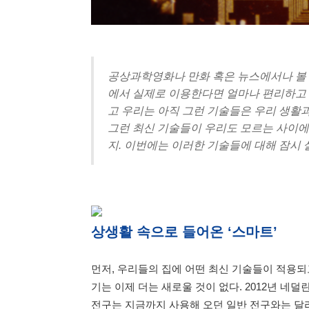
공상과학영화나 만화 혹은 뉴스에서나 볼 
에서 실제로 이용한다면 얼마나 편리하고 
고 우리는 아직 그런 기술들은 우리 생활
그런 최신 기술들이 우리도 모르는 사이에
지. 이번에는 이러한 기술들에 대해 잠시
상생활 속으로 들어온 ‘스마트’
먼저, 우리들의 집에 어떤 최신 기술들이 적용되
기는 이제 더는 새로울 것이 없다. 2012년 네
전구는 지금까지 사용해 오던 일반 전구와는 달리