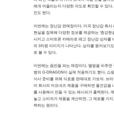
에게 어울리는지 다양한 각도로 확인할 수 있다.
인도 된다.
이번에는 장난감 판매장이다. 미국 장난감 회사
현실을 접목해 다양한 정보를 제공하는 ‘증강현실
시키고 스마트폰 카메라로 레고 장난감 상자를 비
의 3차원 이미지가 나타난다. 상자를 뜯어보기
로 볼 수 있다.
이번에는 음반을 파는 매장이다. 앨범을 비추면 
뱅의 G-DRAGON이 실제 적용하기도 했다. 
식사 준비를 위해 식료품 판매대로 가보자. 브라질
이 회사의 마요네즈 제품을 구매하면 물건값을 
를 사용해서 만들 수 있는 레시피가 출력된다. 
놓고 소비자가 제품을 계산하면, 그 재료를 가지
력하는 원리다.