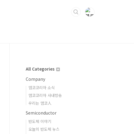
All Categories
Company
앰코코리아 소식
앰코코리아 사내방송
우리는 앰코人
Semiconductor
반도체 이야기
오늘의 반도체 뉴스