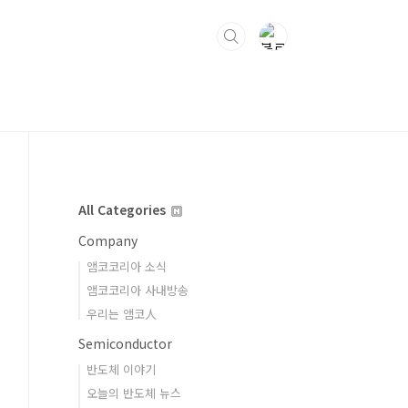
All Categories
Company
앰코코리아 소식
앰코코리아 사내방송
우리는 앰코人
Semiconductor
반도체 이야기
오늘의 반도체 뉴스