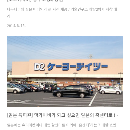
나무다리의 끝은 어디인가 ※ 사진 제공 / 기술연구소 개발2팀 이지창 대
리
2014. 8. 13.
[일본 특파원] 맥가이버가 되고 싶으면 일본의 홈센터로 (ホームセンター)
일본에는 슈퍼마켓이나 대형 할인마트 이외에 ‘홈센터’라는 거대한 쇼핑