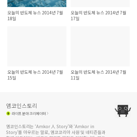
오늘의 반도체 뉴스 2014년 7월
오늘의 반도체 뉴스 2014년 7월
18일
17일
오늘의 반도체 뉴스 2014년 7월
오늘의 반도체 뉴스 2014년 7월
15일
11일
앰코인스토리
라이프
분야 크리에이터
앰코인스토리는 ‘Amkor 人 Story’와 ‘Amkor in
Story’를 아우르는 말로, 앰코코리아 사원 및 네티즌들과