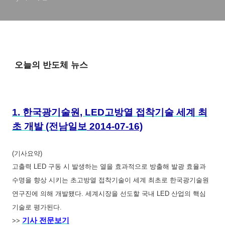
오늘의 반도체 뉴스
1.
한국광기술원, LED고방열 접착기술 세계 최
초 개발
(
전남일보
2014-07-16)
(기사요약)
고출력 LED 구동 시 발생하는 열을 효과적으로 방출해 발광 효율과
수명을 향상 시키는 초고방열 접착기술이 세계 최초로 한국광기술원
연구진에 의해 개발됐다. 세계시장을 선도할 국내 LED 산업의 핵심
기술로 평가된다.
기사 전문보기
>>