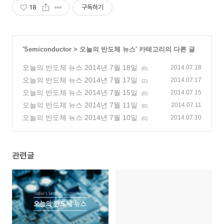
18
구독하기
'
Semiconductor
>
오늘의 반도체 뉴스
' 카테고리의 다른 글
오늘의 반도체 뉴스 2014년 7월 18일
2014.07.18
(0)
오늘의 반도체 뉴스 2014년 7월 17일
2014.07.17
(2)
오늘의 반도체 뉴스 2014년 7월 15일
2014.07.15
(0)
오늘의 반도체 뉴스 2014년 7월 11일
2014.07.11
(0)
오늘의 반도체 뉴스 2014년 7월 10일
2014.07.10
(0)
관련글