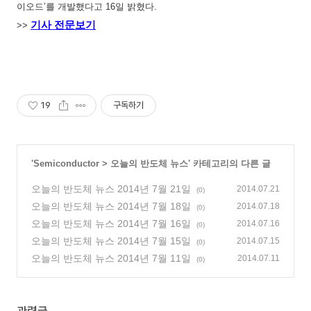
이오드’를 개발했다고 16일 밝혔다.
기사 전문보기
>>
19
구독하기
'
Semiconductor
>
오늘의 반도체 뉴스
' 카테고리의 다른 글
오늘의 반도체 뉴스 2014년 7월 21일
2014.07.21
(0)
오늘의 반도체 뉴스 2014년 7월 18일
2014.07.18
(0)
오늘의 반도체 뉴스 2014년 7월 16일
2014.07.16
(0)
오늘의 반도체 뉴스 2014년 7월 15일
2014.07.15
(0)
오늘의 반도체 뉴스 2014년 7월 11일
2014.07.11
(0)
관련글