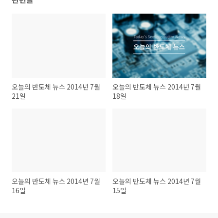
오늘의 반도체 뉴스 2014년 7월
오늘의 반도체 뉴스 2014년 7월
21일
18일
오늘의 반도체 뉴스 2014년 7월
오늘의 반도체 뉴스 2014년 7월
16일
15일