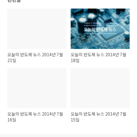
오늘의 반도체 뉴스 2014년 7월
오늘의 반도체 뉴스 2014년 7월
21일
18일
오늘의 반도체 뉴스 2014년 7월
오늘의 반도체 뉴스 2014년 7월
16일
15일