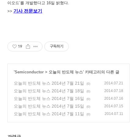
이오드’를 개발했다고 16일 밝혔다.
기사 전문보기
>>
19
구독하기
'
Semiconductor
>
오늘의 반도체 뉴스
' 카테고리의 다른 글
오늘의 반도체 뉴스 2014년 7월 21일
2014.07.21
(0)
오늘의 반도체 뉴스 2014년 7월 18일
2014.07.18
(0)
오늘의 반도체 뉴스 2014년 7월 16일
2014.07.16
(0)
오늘의 반도체 뉴스 2014년 7월 15일
2014.07.15
(0)
오늘의 반도체 뉴스 2014년 7월 11일
2014.07.11
(0)
관련글