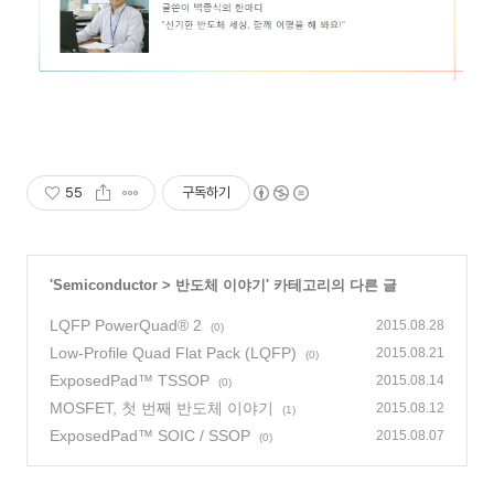
55
구독하기
'
Semiconductor
>
반도체 이야기
' 카테고리의 다른 글
LQFP PowerQuad® 2
2015.08.28
(0)
Low-Profile Quad Flat Pack (LQFP)
2015.08.21
(0)
ExposedPad™ TSSOP
2015.08.14
(0)
MOSFET, 첫 번째 반도체 이야기
2015.08.12
(1)
ExposedPad™ SOIC / SSOP
2015.08.07
(0)