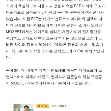
기기에 핵심적으로 사용되고 있는 이유는 BJT에 비해 구조가
단순하므로 집적도에 유리하고 공정이 단순하여 생산단가가
낮습니다. 또한 BJT는 베이스 전류로써 이미터와 컬렉터 사
이의 전류를 제어하므로 제어에 따른 전류의 소비가 있지만
MOSFET에서는 게이트와 실리콘 기판 사이에 전기장만을
형성하고 실제로 전류를 흐르게 하지는 않으므로 소스와 드
레인 사이의 전류를 제어하는 데 따른 전류의 소비는 없습니
다. 즉, 디바이스 작동에 따른 전력소모가 BJT에 비해 작습니
다.
축하합니다! 이제 여러분은 반도체를 이용한 다이오드와 트
랜지스터에 대해서 배웠고, 현대 디지털문명의 핵심 주인공
인 MOSFET의 원리에 대해서 이해하게 되었습니다.