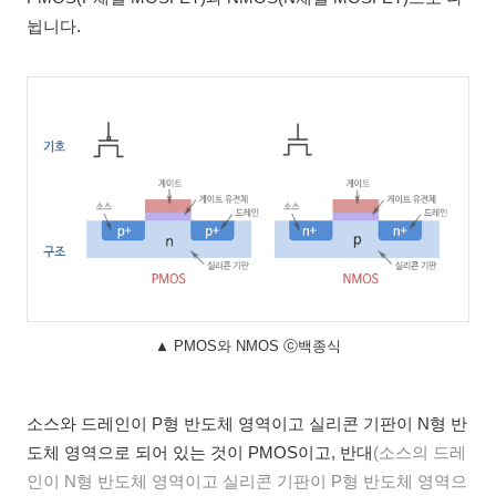
뉩니다.
▲ PMOS와 NMOS ⓒ백종식
소스와 드레인이 P형 반도체 영역이고 실리콘 기판이 N형 반
도체 영역으로 되어 있는 것이 PMOS이고, 반대
(소스의 드레
인이 N형 반도체 영역이고 실리콘 기판이 P형 반도체 영역으