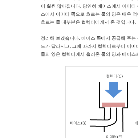
이 훨씬 많아집니다. 당연히 베이스에서 이미터 
스에서 이미터 쪽으로 흐르는 물의 양은 매우 
흐르는 물 대부분은 컬렉터에게서 온 것입니다.
정리해 보겠습니다. 베이스 쪽에서 공급해 주는 
도가 달라지고, 그에 따라서 컬렉터로부터 이미
물의 양은 컬렉터에서 흘러온 물의 양과 베이스