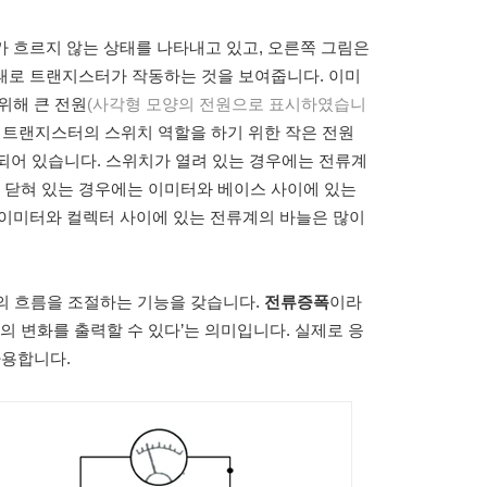
 흐르지 않는 상태를 나타내고 있고, 오른쪽 그림은
태로 트랜지스터가 작동하는 것을 보여줍니다. 이미
위해 큰 전원
(사각형 모양의 전원으로 표시하였습니
 트랜지스터의 스위치 역할을 하기 위한 작은 전원
되어 있습니다. 스위치가 열려 있는 경우에는 전류계
치가 닫혀 있는 경우에는 이미터와 베이스 사이에 있는
 이미터와 컬렉터 사이에 있는 전류계의 바늘은 많이
류의 흐름을 조절하는 기능을 갖습니다.
전류증폭
이라
의 변화를 출력할 수 있다’는 의미입니다. 실제로 응
사용합니다.