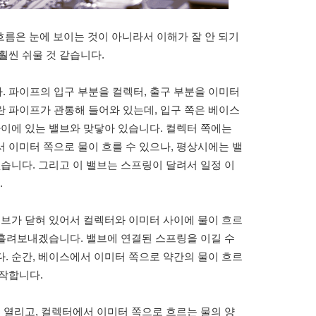
흐름은 눈에 보이는 것이 아니라서 이해가 잘 안 되기
훨씬 쉬울 것 같습니다.
 파이프의 입구 부분을 컬렉터, 출구 부분을 이미터
 파이프가 관통해 들어와 있는데, 입구 쪽은 베이스
사이에 있는 밸브와 맞닿아 있습니다. 컬렉터 쪽에는
 이미터 쪽으로 물이 흐를 수 있으나, 평상시에는 밸
없습니다. 그리고 이 밸브는 스프링이 달려서 일정 이
.
밸브가 닫혀 있어서 컬렉터와 이미터 사이에 물이 흐르
씩 흘려보내겠습니다. 밸브에 연결된 스프링을 이길 수
. 순간, 베이스에서 이미터 쪽으로 약간의 물이 흐르
시작합니다.
이 열리고, 컬렉터에서 이미터 쪽으로 흐르는 물의 양