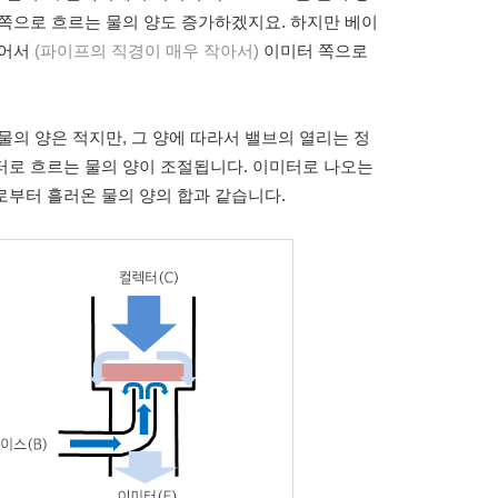
쪽으로 흐르는 물의 양도 증가하겠지요. 하지만 베이
적어서
(파이프의 직경이 매우 작아서)
이미터 쪽으로
물의 양은 적지만, 그 양에 따라서 밸브의 열리는 정
터로 흐르는 물의 양이 조절됩니다. 이미터로 나오는
로부터 흘러온 물의 양의 합과 같습니다.