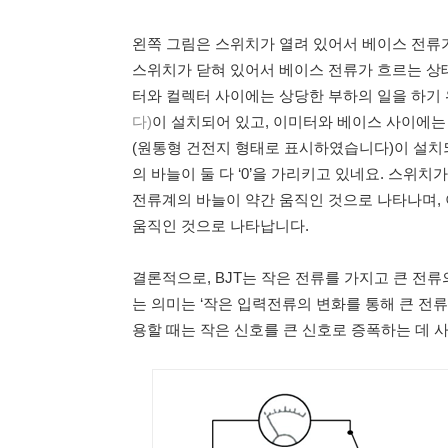
왼쪽 그림은 스위치가 열려 있어서 베이스 전류가
스위치가 닫혀 있어서 베이스 전류가 흐르는 상
터와 컬렉터 사이에는 상당한 부하의 일을 하기 
다)
이 설치되어 있고, 이미터와 베이스 사이에는
(원통형 건전지 형태로 표시하였습니다)이 설치
의 바늘이 둘 다 ‘0’을 가리키고 있네요. 스위
전류계의 바늘이 약간 움직인 것으로 나타나며,
움직인 것으로 나타납니다.
결론적으로, BJT는 작은 전류를 가지고 큰 전
는 의미는 ‘작은 입력전류의 변화를 통해 큰 전류
용할 때는 작은 신호를 큰 신호로 증폭하는 데 