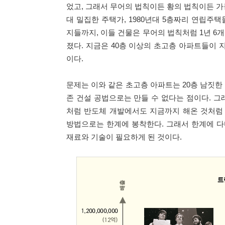
었고, 그래서 무어의 법칙이든 황의 법칙이든 가능
대 밀집한 주택가, 1980년대 5층짜리 연립주택
지들까지, 이들 건물은 무어의 법칙처럼 1년 6
졌다. 지금은 40층 이상의 초고층 아파트들이 
이다.
문제는 이와 같은 초고층 아파트는 20층 남짓한
존 건설 공법으로는 만들 수 없다는 점이다. 그
처럼 반도체 개발에서도 지금까지 해온 것처럼
방법으로는 한계에 봉착한다. 그래서 한계에 
재료와 기술이 필요하게 된 것이다.