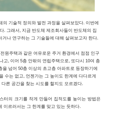
체의 기술적 정의와 발전 과정을 살펴보았다. 이번에
한다. 그래서, 지금 반도체 제조회사들이 반도체의 집
하거나 연구하는 그 기술들에 대해 살펴보고자 한다.
 전원주택과 같은 여유로운 주거 환경에서 점점 인구
고, 이어 5층 안팎의 연립주택으로, 또다시 10여 층
층을 넘어 50층 이상의 초고층 아파트로 등장하기에
을 수는 없고, 언젠가는 그 높이도 한계에 다다르게
또 다른 공간을 찾는 시도를 할지도 모르겠다.
지스터의 크기를 작게 만들어 집적도를 높이는 방법은
 이르러서는 그 한계를 맞고 있는 듯하다.