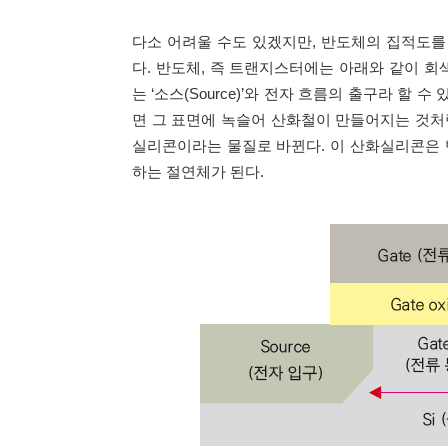
다소 어려울 수도 있겠지만, 반도체의 집적도
다. 반도체, 즉 트랜지스터에는 아래와 같이 회
는 ‘소스(Source)’와 전자 흐름의 출구라 할 수 
면 그 표면에 녹슬어 산화철이 만들어지는 것처
실리콘이라는 물질로 바뀐다. 이 산화실리콘은 
하는 절연체가 된다.