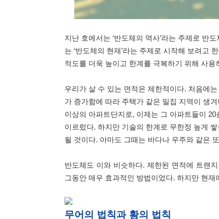
지난 호에서는 ‘반도체의 역사’라는 주제로 반도
는 ‘반도체의 현재’라는 주제로 시작해 보려고 
적도를 더욱 높이고 한계를 극복하기 위해 사용
우리가 살 수 있는 면적은 제한적이다. 처음에는
가 증가함에 따라 주택가 같은 밀집 지역이 생겨나
이상의 아파트단지로, 이제는 그 아파트들이 20
이르렀다. 하지만 기술의 한계로 무한정 높게 쌓
될 것이다. 아마도 그때는 바다나 우주와 같은 
반도체도 이와 비슷하다. 제한된 면적에 트랜
그동안 매우 효과적인 방법이었다. 하지만 현재에
무어의 법칙과 황의 법칙