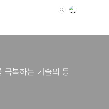
를 극복하는 기술의 등