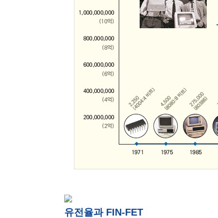
유전율과 FIN-FET