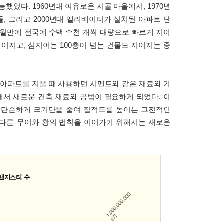
했었다. 1960년대 여유로운 시골 마을에서, 1970년
들, 그리고 2000년대 엘리베이터가 설치된 아파트 단
개월만에 전국에 수백 수천 개씩 대량으로 빠르게 지어
지어지고, 심지어는 100층이 넘는 건물도 지어지는 중
 아파트를 지을 때 사용하던 시멘트와 같은 재료와 기
래서 새로운 건축 재료와 공법이 필요하게 되었다. 이
 단순하게 크기만을 줄여 집적도를 높이는 고전적인
다다른 무어와 황의 법칙을 이어가기 위해서는 새로운