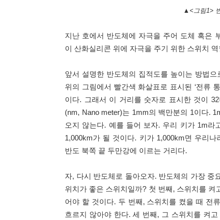
▲<그림1> 
지난 호에서 반도체에 자극을 주어 도체 혹은 
이 산화실리콘 위에 자극을 주기 위한 스위치 역할
앞서 설명한 반도체의 집적도를 높이는 방법으
위의 그림에서 빨간색 화살표로 표시된 ‘전류 통과 길
이다. 그래서 이 거리를 숫자로 표시한 것이 3
(nm, Nano meter)는 1mm의 백만분의 1이
오지 않는다. 예를 들어 보자. 우리 키가 1m라
1,000km가 될 것이다. 키가 1,000km면 
반도 북쪽 끝 두만강에 이르는 거리다.
자, 다시 반도체로 돌아오자. 반도체의 가장 중
위치가 좋은 스위치일까? 첫 번째, 스위치를 켜
어야 할 것이다. 두 번째, 스위치를 켰을 때 전
흐르지 않아야 한다. 세 번째, 그 스위치를 켜고