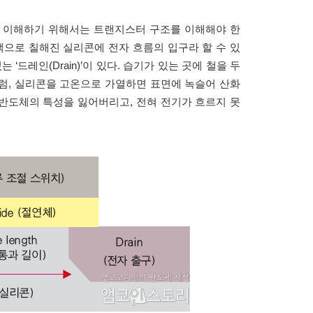
를 이해하기 위해서는 트랜지스터 구조를 이해해야 한
색으로 칠해진 실리콘에 전자 흐름의 입구라 할 수 있
있는 ‘드레인(Drain)’이 있다. 습기가 있는 곳에 철을 두
럼, 실리콘을 고온으로 가열하면 표면에 녹슬어 산화
반도체의 특성을 잃어버리고, 전혀 전기가 흐르지 못