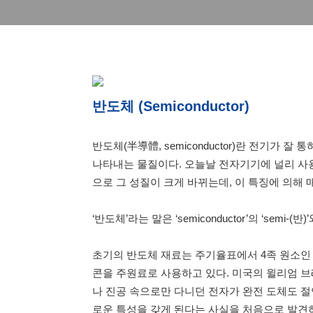
반도체 (Semiconductor)
반도체(半導體, semiconductor)란 전기가
나타내는 물질이다. 오늘날 전자기기에 널리 사용되
으로 그 성질이 크게 바뀌는데, 이 특징에 의해 
‘반도체’라는 말은 ‘semiconductor’의 ‘semi-(
초기의 반도체 재료는 주기율표에서 4족 원소인
콘을 주원료로 사용하고 있다. 미국의 윌리엄 브래드포드 
나 진공 속으로만 다니던 전자가 완전 도체도 
로운 특성을 갖게 된다는 사실을 처음으로 발견