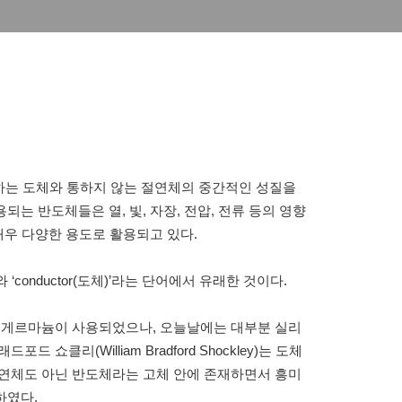
 잘 통하는 도체와 통하지 않는 절연체의 중간적인 성질을
는 반도체들은 열, 빛, 자장, 전압, 전류 등의 영향
매우 다양한 용도로 활용되고 있다.
반)’와 ‘conductor(도체)’라는 단어에서 유래한 것이다.
 게르마늄이 사용되었으나, 오늘날에는 대부분 실리
쇼클리(William Bradford Shockley)는 도체
절연체도 아닌 반도체라는 고체 안에 존재하면서 흥미
하였다.