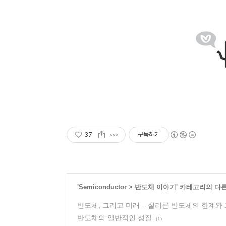
37
구독하기
'
Semiconductor
>
반도체 이야기
' 카테고리의 다
반도체, 그리고 미래 – 실리콘 반도체의 한계와
반도체의 일반적인 성질
(1)