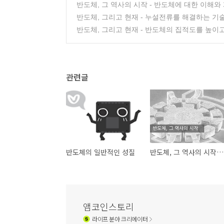
반도체, 그 역사의 시작 - 반도체에 대한 이해와
반도체, 그리고 현재 - 누설전류를 해결하는 기술 Hi
반도체, 그리고 현재 - 반도체의 집적도를 높이
관련글
반도체의 일반적인 성질
반도체, 그 역사의 시작 - 반도체에 대한 이해와 개발의 역사
앰코인스토리
라이프
분야 크리에이터