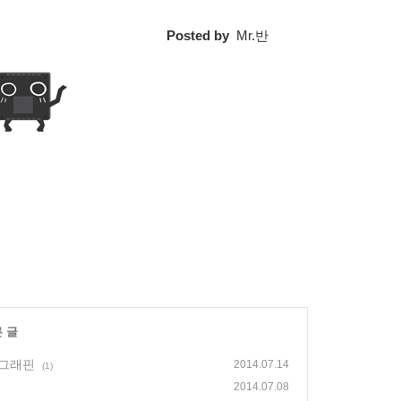
Posted by
Mr.반
른 글
 그래핀
2014.07.14
(1)
2014.07.08