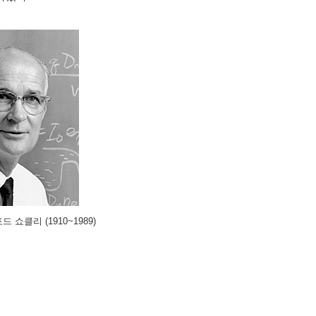
 쇼클리 (1910~1989)