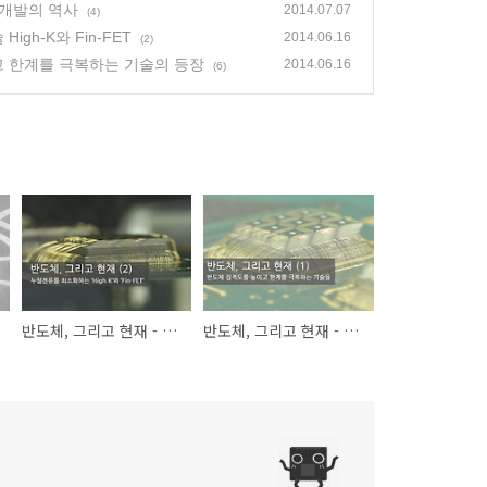
 개발의 역사
2014.07.07
(4)
gh-K와 Fin-FET
2014.06.16
(2)
고 한계를 극복하는 기술의 등장
2014.06.16
(6)
반도체, 그리고 현재 - 누설전류를 해결하는 기술 High-K와 Fin-FET
반도체, 그리고 현재 - 반도체의 집적도를 높이고 한계를 극복하는 기술의 등장