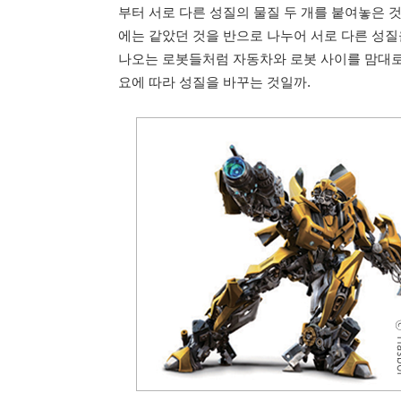
부터 서로 다른 성질의 물질 두 개를 붙여놓은 것
에는 같았던 것을 반으로 나누어 서로 다른 성질
나오는 로봇들처럼 자동차와 로봇 사이를 맘대로
요에 따라 성질을 바꾸는 것일까.