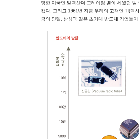
명한 미국인 알렉산더 그레이엄 벨이 세웠던 벨 
됐다. 그리고 1961년 지금 우리의 고객인 TI(
금의 인텔, 삼성과 같은 초거대 반도체 기업들이