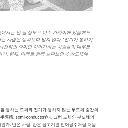
없어서는 안 될 정도로 아주 가까이에 있음에도
는 사람은 생각보다 많지 않다. ‘전기가 통하기
는 사전적인 의미만 이야기하는 사람들이 대부분.
과거, 현재, 미래를 함께 살펴보면서 반도체에
 잘 통하는 도체와 전기가 통하지 않는 부도체 중간의
, semi-conductor)’다. 그럼 도체와 부도체의
인가. 반은 사람, 반은 물고기인 인어공주처럼 처음