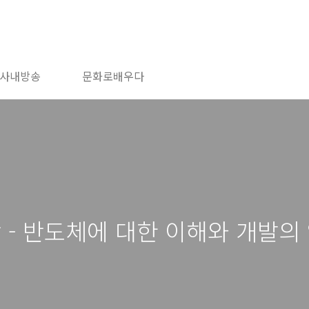
사내방송
문화로배우다
 - 반도체에 대한 이해와 개발의