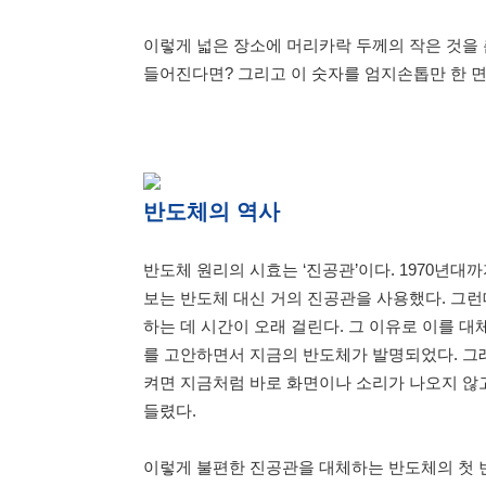
이렇게 넓은 장소에 머리카락 두께의 작은 것을 
들어진다면? 그리고 이 숫자를 엄지손톱만 한 면
반도체의 역사
반도체 원리의 시효는 ‘진공관’이다. 1970년
보는 반도체 대신 거의 진공관을 사용했다. 그런
하는 데 시간이 오래 걸린다. 그 이유로 이를 
를 고안하면서 지금의 반도체가 발명되었다. 그
켜면 지금처럼 바로 화면이나 소리가 나오지 않
들렸다.
이렇게 불편한 진공관을 대체하는 반도체의 첫 번