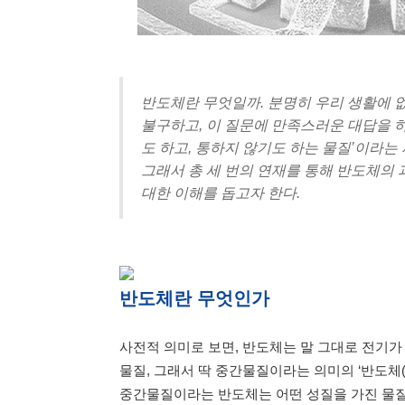
반도체란 무엇일까. 분명히 우리 생활에 
불구하고, 이 질문에 만족스러운 대답을 하
도 하고, 통하지 않기도 하는 물질’이라
그래서 총 세 번의 연재를 통해 반도체의 
대한 이해를 돕고자 한다.
반도체란 무엇인가
사전적 의미로 보면, 반도체는 말 그대로 전기가
물질, 그래서 딱 중간물질이라는 의미의 ‘반도체(半導體
중간물질이라는 반도체는 어떤 성질을 가진 물질