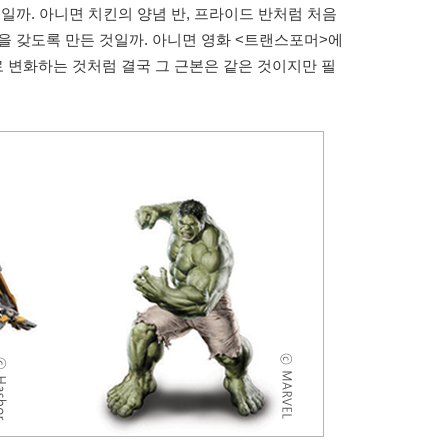
일까. 아니면 치킨의 양념 반, 프라이드 반처럼 처음
을 갖도록 만든 것일까. 아니면 영화 <트랜스포머>에
 변화하는 것처럼 결국 그 근본은 같은 것이지만 필