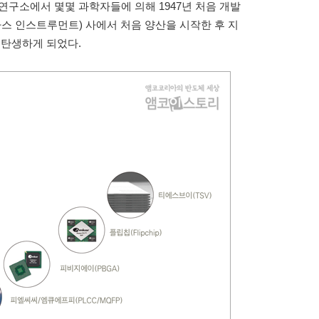
연구소에서 몇몇 과학자들에 의해 1947년 처음 개발
텍사스 인스트루먼트) 사에서 처음 양산을 시작한 후 지
 탄생하게 되었다.