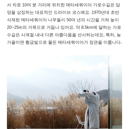
서 차로 10여 분 거리에 위치한 메타세쿼이아 가로수길은 담
양을 상징하는 대표적인 드라이브 코스예요. 1970년대 초반
식재된 메타세쿼이아 나무들이 50여 년의 시간을 거쳐 높이
20~25m의 거목으로 거듭나 있어요. 약 8.5km에 달하는 가로
수길은 사계절 내내 다른 아름다움을 선사하는데요, 특히, 늦
가을이면 황금빛으로 물든 메타세쿼이아가 장관을 이룹니다.