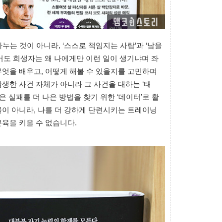
 나누는 것이 아니라, ‘스스로 책임지는 사람’과 ‘남을
어도 희생자는 왜 나에게만 이런 일이 생기냐며 좌
엇을 배우고, 어떻게 해볼 수 있을지를 고민하며
생한 사건 자체가 아니라 그 사건을 대하는 ‘태
은 실패를 더 나은 방법을 찾기 위한 ‘데이터’로 활
이 아니라, 나를 더 강하게 단련시키는 트레이닝
육을 키울 수 없습니다.