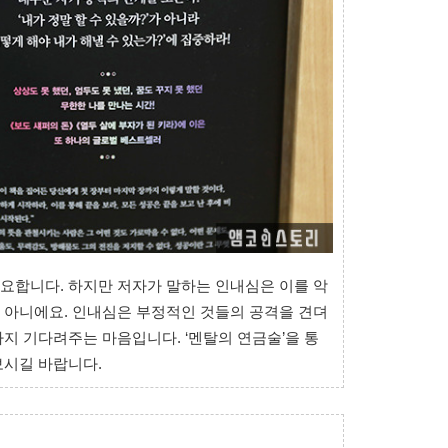
요합니다. 하지만 저자가 말하는 인내심은 이를 악
 아니에요. 인내심은 부정적인 것들의 공격을 견뎌
지 기다려주는 마음입니다. ‘멘탈의 연금술’을 통
보시길 바랍니다.