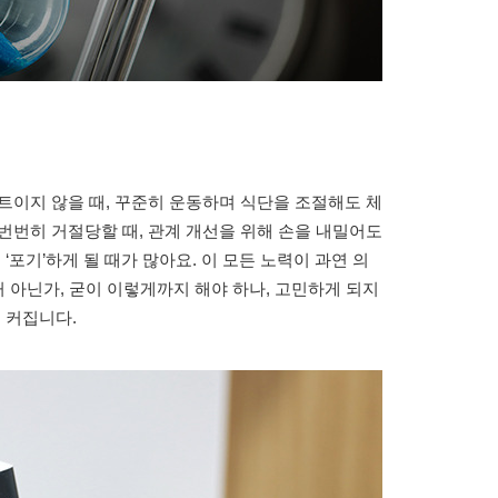
트이지 않을 때, 꾸준히 운동하며 식단을 조절해도 체
번번히 거절당할 때, 관계 개선을 위해 손을 내밀어도
‘포기’하게 될 때가 많아요. 이 모든 노력이 과연 의
거 아닌가, 굳이 이렇게까지 해야 하나, 고민하게 되지
 커집니다.