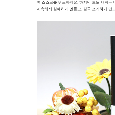
며 스스로를 위로하지요. 하지만 보도 섀퍼는 
계속해서 실패하게 만들고, 결국 포기하게 만드