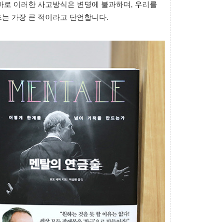
바로 이러한 사고방식은 변명에 불과하며, 우리를
는 가장 큰 적이라고 단언합니다.