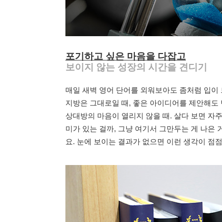
포기하고 싶은 마음을 다잡고
보이지 않는 성장의 시간을 견디기
매일 새벽 영어 단어를 외워보아도 좀처럼 입이 
지방은 그대로일 때, 좋은 아이디어를 제안해도 
상대방의 마음이 열리지 않을 때. 살다 보면 자주 
미가 있는 걸까, 그냥 여기서 그만두는 게 나은 
요. 눈에 보이는 결과가 없으면 이런 생각이 점점