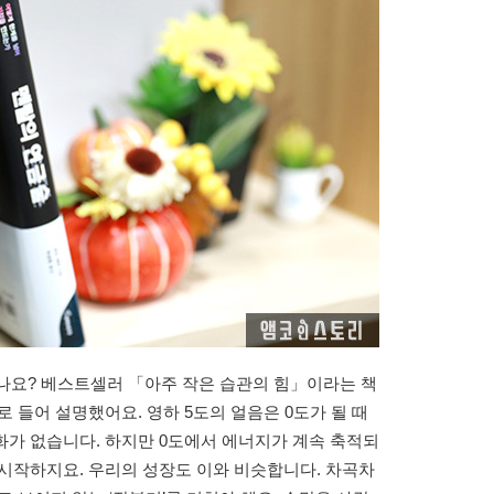
셨나요? 베스트셀러 「아주 작은 습관의 힘」이라는 책
 들어 설명했어요. 영하 5도의 얼음은 0도가 될 때
화가 없습니다. 하지만 0도에서 에너지가 계속 축적되
시작하지요. 우리의 성장도 이와 비슷합니다. 차곡차