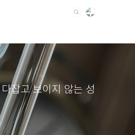
을 다잡고 보이지 않는 성