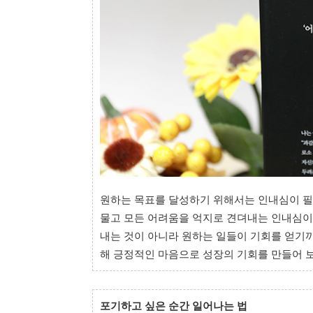
원하는 목표를 달성하기 위해서는 인내심이 필
물고 모든 어려움을 억지로 견뎌내는 인내심이
내는 것이 아니라 원하는 일들이 기회를 얻기까
해 긍정적인 마음으로 성장의 기회를 만들어 
포기하고 싶은 순간 일어나는 법