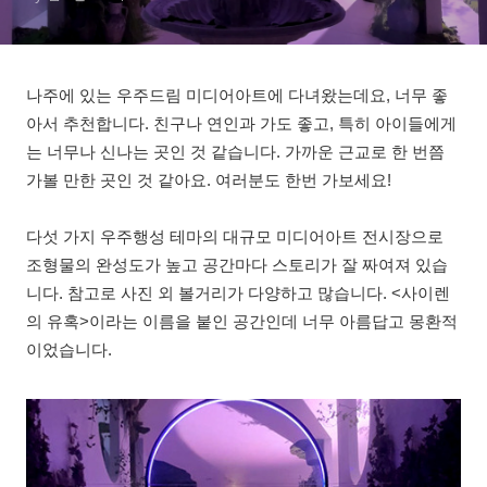
나주에 있는 우주드림 미디어아트에 다녀왔는데요, 너무 좋
아서 추천합니다. 친구나 연인과 가도 좋고, 특히 아이들에게
는 너무나 신나는 곳인 것 같습니다. 가까운 근교로 한 번쯤
가볼 만한 곳인 것 같아요. 여러분도 한번 가보세요!
다섯 가지 우주행성 테마의 대규모 미디어아트 전시장으로
조형물의 완성도가 높고 공간마다 스토리가 잘 짜여져 있습
니다. 참고로 사진 외 볼거리가 다양하고 많습니다. <사이렌
의 유혹>이라는 이름을 붙인 공간인데 너무 아름답고 몽환적
이었습니다.