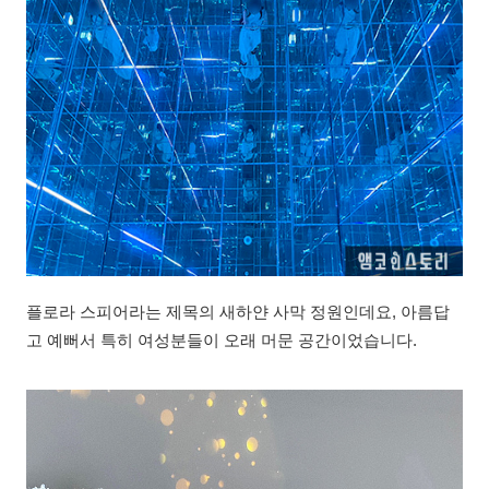
플로라 스피어라는 제목의 새하얀 사막 정원인데요, 아름답
고 예뻐서 특히 여성분들이 오래 머문 공간이었습니다.