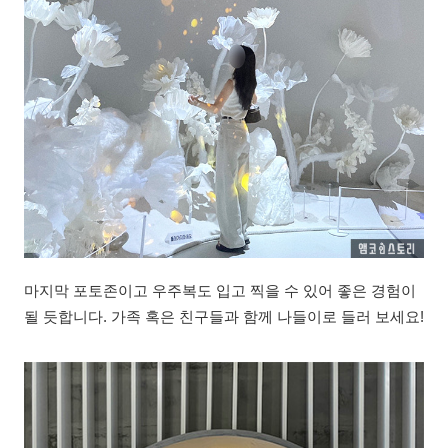
마지막 포토존이고 우주복도 입고 찍을 수 있어 좋은 경험이
될 듯합니다. 가족 혹은 친구들과 함께 나들이로 들러 보세요!