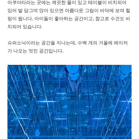
아쿠아타라는 곳에는 깨끗한 물이 있고 테이블이 비치되어
있어 발 담그며 앉아 있으면 아름다운 그림이 바닥에 보여 힐
링이 됩니다. 아이들이 좋아하는 공간이고, 참고로 수건도 비
치되어 있습니다.
슈퍼소닉이라는 공간을 지나는데, 수백 개의 거울에 레이저
가 나오는 멋진 공간입니다.