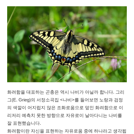
화려함을 대표하는 곤충은 역시 나비가 아닐까 합니다. 그리
그(E. Grieg)의 서정소곡집 <나비>를 들어보면 노랑과 검정
의 색깔이 어지럽지 않은 조화로움으로 덮인 화려함으로 이
리저리 예측치 못한 방향으로 자유로이 날아다니는 나비를
잘 표현했습니다.
화려함이란 자신을 표현하는 자유로움 중에 하나라고 생각됩