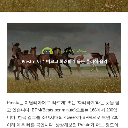
Presto는 이탈리아어로 ‘빠르게’ 또는 ‘화려하게’라는 뜻을 담
고 있습니다. BPM(Beats per minute)으로는 168에서 200입
니다. 한국 걸그룹 소녀시대의 <Gee>가 BPM으로 보면 200
이라 매우 빠른 곡입니다. 상상해보면 Presto가 어느 정도의