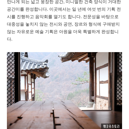
만나게 되는 넓고 웅장한 공간, 미니멀한 건축 양식이 거대한
공간미를 완성합니다. 이곳에서는 일 년에 여섯 번의 기획 전
시를 진행하고 음악회를 열기도 합니다. 전문성을 바탕으로
대중성을 놓치지 않는 전시와 공연, 장르와 형식에 구애받지
않는 자유로운 예술 기획은 아원을 더욱 특별하게 완성합니
다.