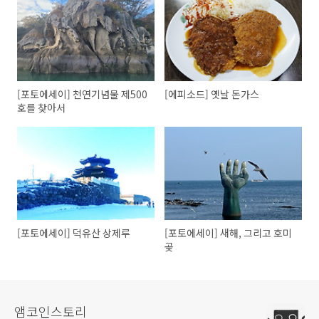
[포토에세이] 천연기념물 제500
[에피소드] 옛날 돈가스
호를 찾아서
[포토에세이] 덕유산 상제루
[포토에세이] 새해, 그리고 호미
곶
앰코인스토리