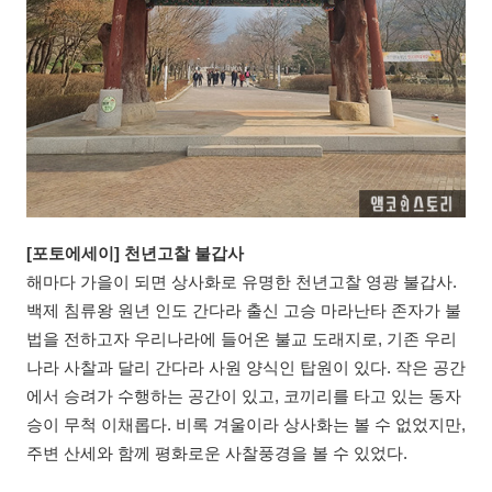
[포토에세이] 천년고찰 불갑사
해마다 가을이 되면 상사화로 유명한 천년고찰 영광 불갑사.
백제 침류왕 원년 인도 간다라 출신 고승 마라난타 존자가 불
법을 전하고자 우리나라에 들어온 불교 도래지로, 기존 우리
나라 사찰과 달리 간다라 사원 양식인 탑원이 있다. 작은 공간
에서 승려가 수행하는 공간이 있고, 코끼리를 타고 있는 동자
승이 무척 이채롭다. 비록 겨울이라 상사화는 볼 수 없었지만,
주변 산세와 함께 평화로운 사찰풍경을 볼 수 있었다.