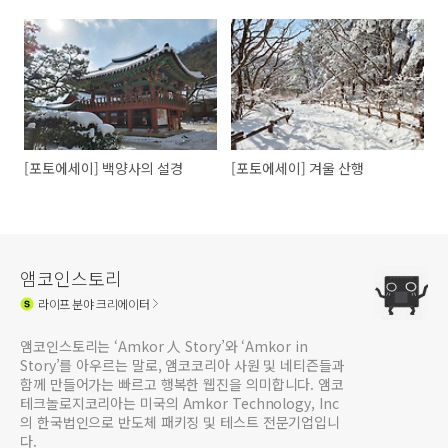
[포토에세이] 백양사의 설경
[포토에세이] 겨울 산행
앰코인스토리
라이프
분야 크리에이터
앰코인스토리는 ‘Amkor 人 Story’와 ‘Amkor in
Story’를 아우르는 말로, 앰코코리아 사원 및 네티즌들과
함께 만들어가는 빠르고 행복한 웹진을 의미합니다. 앰코
테크놀로지코리아는 미국의 Amkor Technology, Inc
의 한국법인으로 반도체 패키징 및 테스트 전문기업입니
다.