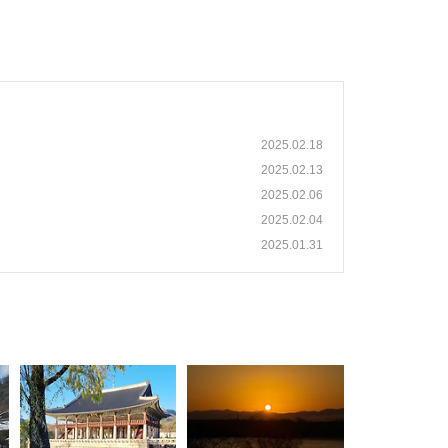
2025.02.18
2025.02.13
2025.02.06
2025.02.04
2025.01.31