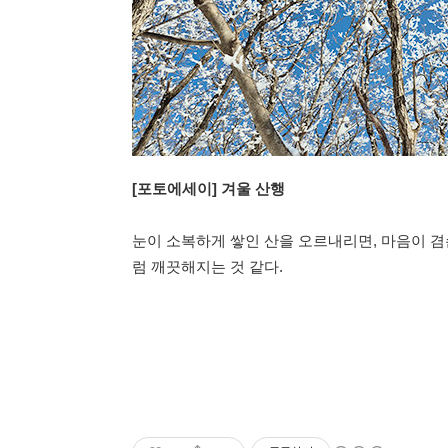
[포토에세이] 겨울 산행
눈이 소복하게 쌓인 산을 오르내리면, 마음이 
럼 깨끗해지는 것 같다.