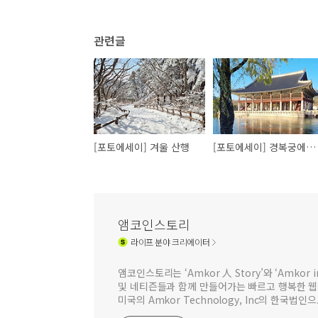
관련글
[포토에세이] 겨울 산행
[포토에세이] 경복궁에 가다
앰코인스토리
라이프
분야 크리에이터
앰코인스토리는 ‘Amkor 人 Story’와 ‘Amkor
및 네티즌들과 함께 만들어가는 빠르고 행복한 
미국의 Amkor Technology, Inc의 한국