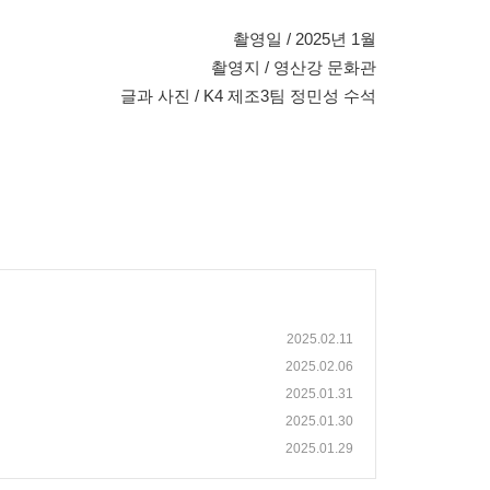
촬영일 / 2025년 1월
촬영지 / 영산강 문화관
글과 사진 / K4 제조3팀 정민성 수석
2025.02.11
2025.02.06
2025.01.31
2025.01.30
2025.01.29