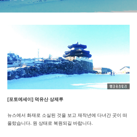
[포토에세이] 덕유산 상제루
뉴스에서 화재로 소실된 것을 보고 재작년에 다녀간 곳이 떠
올랐습니다. 원 상태로 복원되길 바랍니다.