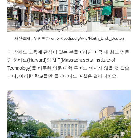
사진출처 : 위키백과 en.wikipedia.org/wiki/North_End,_Boston
이 밖에도 교육에 관심이 있는 분들이라면 미국 내 최고 명문
인 하버드(Harvard)와 MIT(Massachusetts Institute of
Technology)를 비롯한 명문 대학 투어도 빠지지 않을 것 같습
니다. 이러한 학교들만 돌아다녀도 며칠은 걸리니까요.