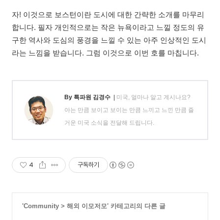
자! 이것으로 보스턴이란 도시에 대한 간략한 소개를 마무리
합니다. 필자 개인적으로는 작은 뉴욕이라고 느낄 정도의 유
구한 역사와 도심의 풍경을 느낄 수 있는 아주 인상적인 도시
라는 느낌을 받습니다. 그럼 이것으로 이번 호를 마칩니다.
By 특파원 김경수
|
미국, 얼마나 알고 계시나요?
아는 만큼 보이고 보이는 만큼 느끼고 느낀 만큼 즐
거운 미국 소식을 전달해 드립니다.
4
구독하기
'
Community
>
해외 이모저모
' 카테고리의 다른 글