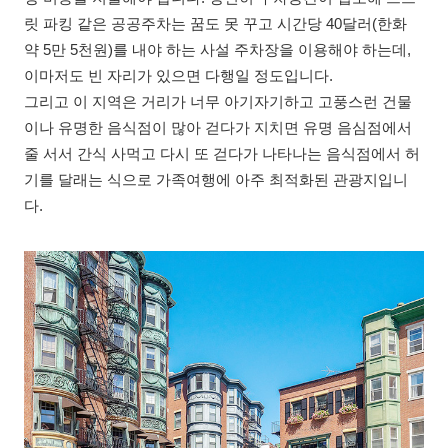
릿 파킹 같은 공공주차는 꿈도 못 꾸고 시간당 40달러(한화
약 5만 5천원)를 내야 하는 사설 주차장을 이용해야 하는데,
이마저도 빈 자리가 있으면 다행일 정도입니다.
그리고 이 지역은 거리가 너무 아기자기하고 고풍스런 건물
이나 유명한 음식점이 많아 걷다가 지치면 유명 음심점에서
줄 서서 간식 사먹고 다시 또 걷다가 나타나는 음식점에서 허
기를 달래는 식으로 가족여행에 아주 최적화된 관광지입니
다.