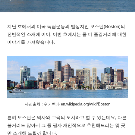
지난 호에서의 미국 독립운동의 발상지인 보스턴(Boston)의
전반적인 소개에 이어, 이번 호에서는 좀 더 즐길거리에 대한
이야기를 가져왔습니다.
사진출처 : 위키백과 en.wikipedia.org/wiki/Boston
흔히 보스턴은 역사와 교육의 도시라고 할 수 있는데요, 다른
볼거리도 많아서 그 중 필자 개인적으로 추천해드리는 몇 곳
만 소개해 드릴까 합니다.