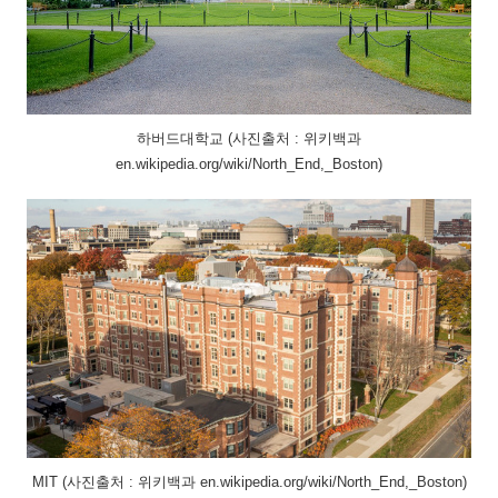
하버드대학교 (사진출처 : 위키백과
en.wikipedia.org/wiki/North_End,_Boston)
MIT (사진출처 : 위키백과 en.wikipedia.org/wiki/North_End,_Boston)