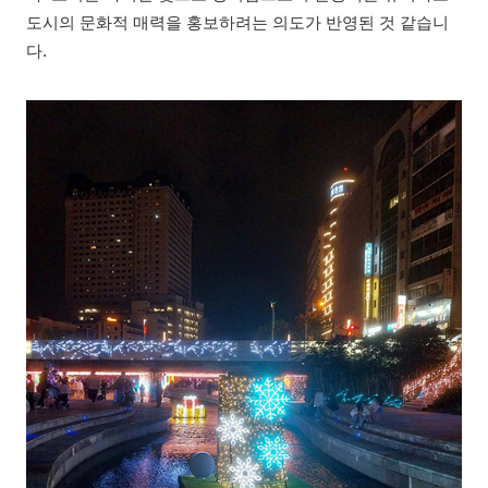
도시의 문화적 매력을 홍보하려는 의도가 반영된 것 같습니
다.