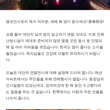
앰코인스토리 독자 여러분, 새해 복 많이 받으세요! 新春快乐!
요즘 들어 대만의 낮과 밤의 일교차가 제법 크네요. 이로 인해
난방시설이 제대로 준비되지 않은 몇몇 곳은 동사 등 인명피
해 및 여러 어려움을 겪었습니다. 한국도 많이 춥다는 소식을
들었습니다. 독자님들도 건강에 각별히 유의하시기 바랍니
다.
오늘은 대만의 연말연시에 대해 설명해 드리려 합니다. 매년
아파트에서는 주민들을 위해 연례행사가 열립니다. 동장님의
인사말씀이 있었는데요, 짐작하건대 한 해 동안 수고했다라
는 말씀을 하는 것 같습니다. 한쪽에서는 사탕과 작은 선물을
나누어 줍니다.