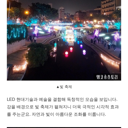
▲빛 축제
LED 현대기술과 예술을 결합해 독창적인 모습을 보입니다.
강을 배경으로 빛 축제가 펼쳐지니 더욱 극적인 시각적 효과
를 주는군요. 자연과 빛이 아름다운 조화를 이룹니다.