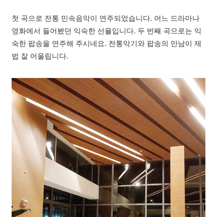
첫 곡으로 전통 민속음악이 연주되었습니다. 어느 드라마나
영화에서 들어봤던 익숙한 선율입니다. 두 번째 곡으로는 익
숙한 팝송을 연주해 주시네요. 전통악기와 팝송의 만남이 제
법 잘 어울립니다.