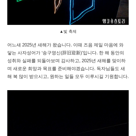
▲빛 축제
어느새 2025년 새해가 왔습니다. 이때 즈음 제일 마음에 와
닿는 사자성어가 ‘송구영신(辞旧迎新)’입니다. 한 해 동안의
성취와 실패를 되돌아보며 감사하고, 2025년 새해를 맞이하
며 새로운 희망과 목표를 준비해야겠습니다. 독자님들도 새
해 복 많이 받으시고, 원하는 일들 모두 이루시길 기원합니다.