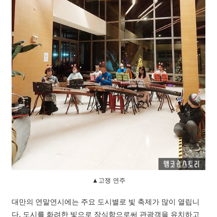
▲고쟁 연주
대만의 연말연시에는 주요 도시별로 빛 축제가 많이 열립니
다. 도시를 화려한 빛으로 장식함으로써 관광객을 유치하고