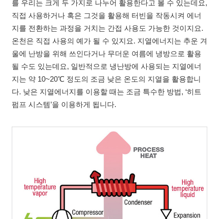
를 우리는 크게 두 가지로 나누어 활용한다고 볼 수 있는데요,
직접 사용하거나 혹은 그것을 활용해 터빈을 작동시켜 에너
지를 전환하는 과정을 거치는 간접 사용도 가능한 것이지요.
온천은 직접 사용의 예가 될 수 있지요. 지열에너지는 추운 겨
울에 난방을 위해 쓰인다거나 무더운 여름에 냉방으로 활용
될 수도 있는데요, 일반적으로 냉난방에 사용되는 지열에너
지는 약 10~20℃ 정도의 조금 낮은 온도의 지열을 활용합니
다. 낮은 지열에너지를 이용할 때는 조금 특수한 방법, ‘히트
펌프 시스템’을 이용하게 됩니다.