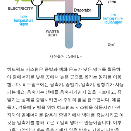
사진출처 : SINTEF
히트펌프 시스템은 증발과 액화 온도가 낮은 냉매를 활용하
여 열에너지를 낮은 곳에서 높은 곳으로 옮기는 원리를 이용
합니다. 히트펌프에는 응축기, 증발기, 압축기, 팽창기가 사용
되는데요, 응축기는 냉매를 응축시키면서 열을 내보내고, 증
발기는 냉매를 증발시키면서 주위의 열을 흡수합니다. 예를
들어, 겨울에 난방을 위해 히트펌프 시스템을 작동시킨다면
지하의 열에너지를 활용해 증발기에서 냉매를 증발시키고 이
것을 압축기를 통해 고온 고압의 냉매로 만들어줍니다. 이후
고온 고압의 냉매는 응축기에서 열을 방출시키면서 난방을