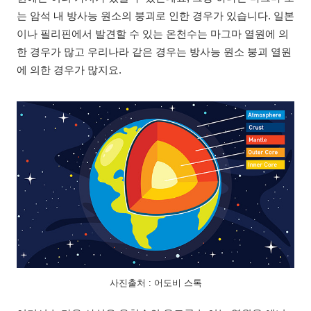
는 암석 내 방사능 원소의 붕괴로 인한 경우가 있습니다. 일본
이나 필리핀에서 발견할 수 있는 온천수는 마그마 열원에 의
한 경우가 많고 우리나라 같은 경우는 방사능 원소 붕괴 열원
에 의한 경우가 많지요.
사진출처 : 어도비 스톡