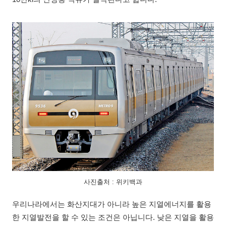
사진출처 : 위키백과
우리나라에서는 화산지대가 아니라 높은 지열에너지를 활용
한 지열발전을 할 수 있는 조건은 아닙니다. 낮은 지열을 활용