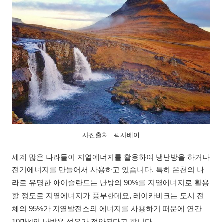
사진출처 : 픽사베이
세계 많은 나라들이 지열에너지를 활용하여 냉난방을 하거나
전기에너지를 만들어서 사용하고 있습니다. 특히 온천의 나
라로 유명한 아이슬란드는 난방의 90%를 지열에너지로 활용
할 정도로 지열에너지가 풍부한데요, 레이카비크는 도시 전
체의 95%가 지열발전소의 에너지를 사용하기 때문에 연간
10만kl의 난방용 석유가 절약된다고 합니다.