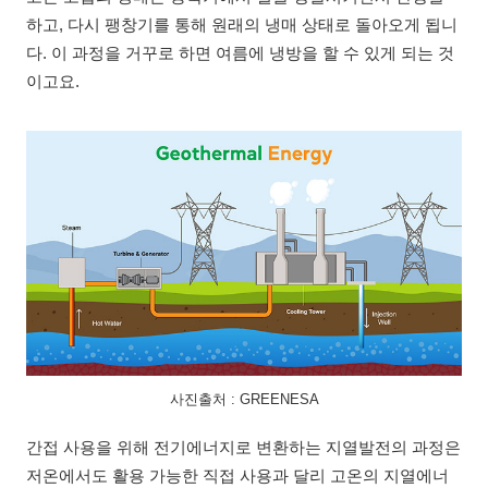
하고, 다시 팽창기를 통해 원래의 냉매 상태로 돌아오게 됩니
다. 이 과정을 거꾸로 하면 여름에 냉방을 할 수 있게 되는 것
이고요.
사진출처 : GREENESA
간접 사용을 위해 전기에너지로 변환하는 지열발전의 과정은
저온에서도 활용 가능한 직접 사용과 달리 고온의 지열에너