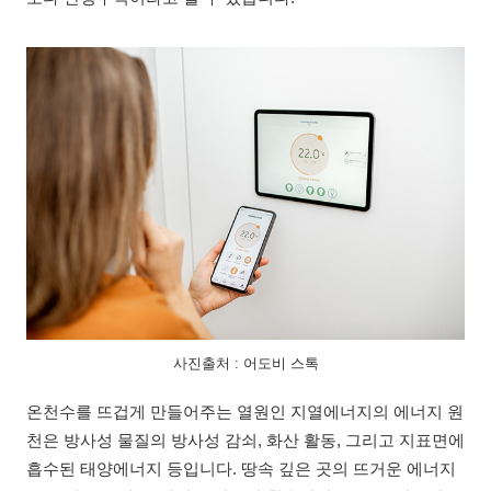
사진출처 : 어도비 스톡
온천수를 뜨겁게 만들어주는 열원인 지열에너지의 에너지 원
천은 방사성 물질의 방사성 감쇠, 화산 활동, 그리고 지표면에
흡수된 태양에너지 등입니다. 땅속 깊은 곳의 뜨거운 에너지