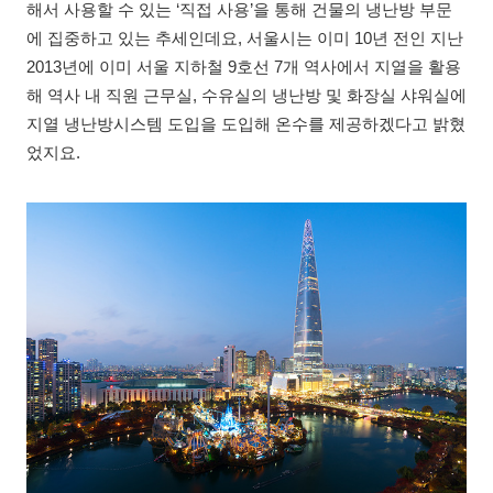
해서 사용할 수 있는 ‘직접 사용’을 통해 건물의 냉난방 부문
에 집중하고 있는 추세인데요, 서울시는 이미 10년 전인 지난
2013년에 이미 서울 지하철 9호선 7개 역사에서 지열을 활용
해 역사 내 직원 근무실, 수유실의 냉난방 및 화장실 샤워실에
지열 냉난방시스템 도입을 도입해 온수를 제공하겠다고 밝혔
었지요.