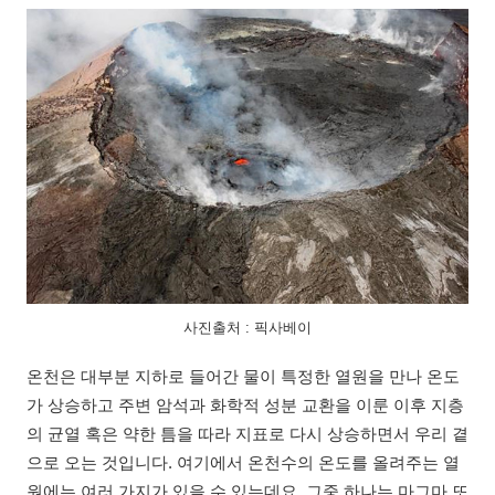
사진출처 : 픽사베이
온천은 대부분 지하로 들어간 물이 특정한 열원을 만나 온도
가 상승하고 주변 암석과 화학적 성분 교환을 이룬 이후 지층
의 균열 혹은 약한 틈을 따라 지표로 다시 상승하면서 우리 곁
으로 오는 것입니다. 여기에서 온천수의 온도를 올려주는 열
원에는 여러 가지가 있을 수 있는데요, 그중 하나는 마그마 또