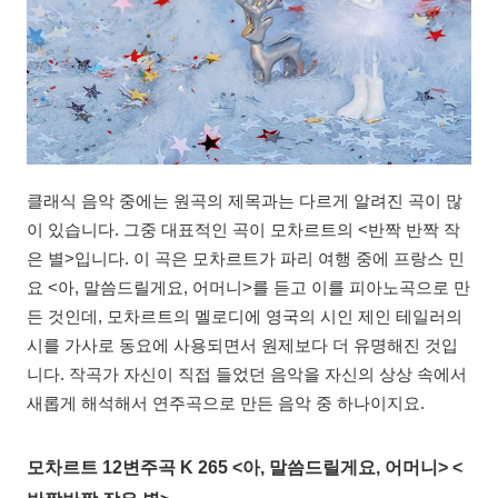
클래식 음악 중에는 원곡의 제목과는 다르게 알려진 곡이 많
이 있습니다. 그중 대표적인 곡이 모차르트의 <반짝 반짝 작
은 별>입니다. 이 곡은 모차르트가 파리 여행 중에 프랑스 민
요 <아, 말씀드릴게요, 어머니>를 듣고 이를 피아노곡으로 만
든 것인데, 모차르트의 멜로디에 영국의 시인 제인 테일러의
시를 가사로 동요에 사용되면서 원제보다 더 유명해진 것입
니다. 작곡가 자신이 직접 들었던 음악을 자신의 상상 속에서
새롭게 해석해서 연주곡으로 만든 음악 중 하나이지요.
모차르트 12변주곡 K 265 <아, 말씀드릴게요, 어머니> <