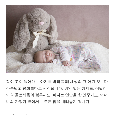
잠이 고이 들어가는 아기를 바라볼 때 세상의 그 어떤 것보다
아름답고 평화롭다고 생각됩니다. 위엄 있는 황제도, 이탈리
아의 콜로세움의 검투사도, 피나는 연습을 한 연주가도, 어머
니의 자장가 앞에서는 모든 짐을 내려놓게 됩니다.