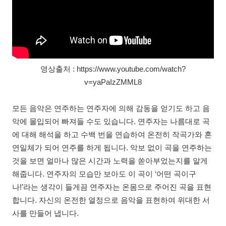
영상출처 : https://www.youtube.com/watch?
v=yaPaIzZMML8
모든 음악은 연주하는 연주자에 의해 감동을 얻기도 하고 음
악에 몰입되어 빠져들 수도 있습니다. 연주자는 나름대로 곡
에 대해 해석을 하고 수백 번을 연습하여 온전히 작곡가와 혼
연일체가 되어 연주를 하게 됩니다. 악보 없이 곡을 연주하는
것을 보면 얼마나 많은 시간과 노력을 쏟아부었는지를 알게
해줍니다. 연주자의 모습만 보아도 이 곡이 ‘어떤 곡이구
나!’라는 생각이 들게끔 연주자는 온몸으로 주어진 곡을 표현
합니다. 자신의 온전한 열정으로 음악을 표현하여 위대한 서
사를 만들어 냅니다.