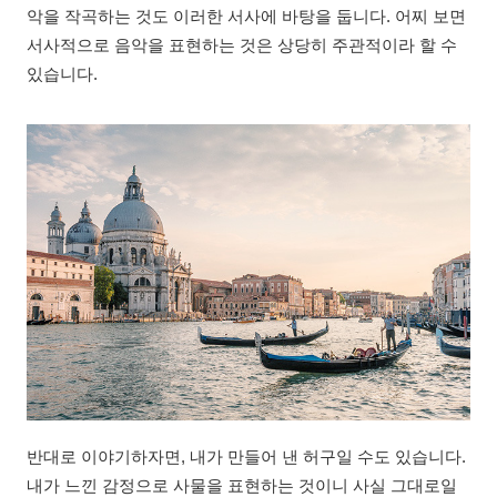
악을 작곡하는 것도 이러한 서사에 바탕을 둡니다. 어찌 보면
서사적으로 음악을 표현하는 것은 상당히 주관적이라 할 수
있습니다.
반대로 이야기하자면, 내가 만들어 낸 허구일 수도 있습니다.
내가 느낀 감정으로 사물을 표현하는 것이니 사실 그대로일