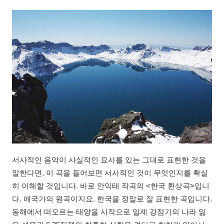
서사적인 음악이 사실적인 묘사를 있는 그대로 표현한 것을
말한다면, 이 곡을 들어보면 서사적인 것이 무엇인지를 확실
히 이해할 것입니다. 바로 안익태 작곡의 <한국 환상곡>입니
다. 애국가의 원곡이지요. 한국을 정말로 잘 표현한 곡입니다.
동해에서 떠오르는 태양을 시작으로 일제 강점기의 나라 잃