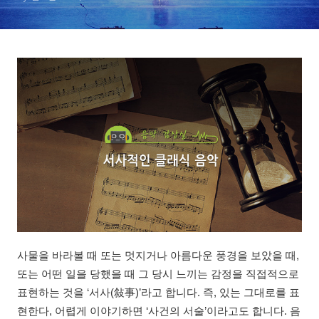
사물을 바라볼 때 또는 멋지거나 아름다운 풍경을 보았을 때,
또는 어떤 일을 당했을 때 그 당시 느끼는 감정을 직접적으로
표현하는 것을 ‘서사(敍事)’라고 합니다. 즉, 있는 그대로를 표
현한다, 어렵게 이야기하면 ‘사건의 서술’이라고도 합니다. 음